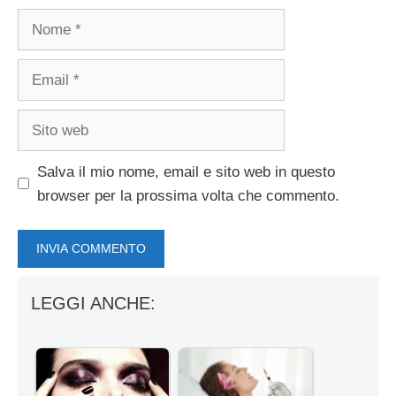
Nome
Email
Sito
web
Salva il mio nome, email e sito web in questo
browser per la prossima volta che commento.
LEGGI ANCHE: