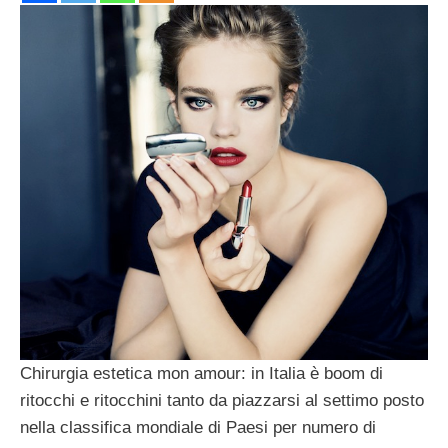
Chirurgia estetica mon amour: in Italia è boom di
ritocchi e ritocchini tanto da piazzarsi al settimo posto
nella classifica mondiale di Paesi per numero di