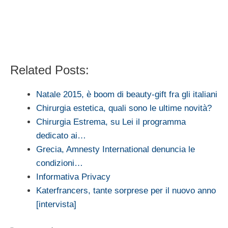
Related Posts:
Natale 2015, è boom di beauty-gift fra gli italiani
Chirurgia estetica, quali sono le ultime novità?
Chirurgia Estrema, su Lei il programma
dedicato ai…
Grecia, Amnesty International denuncia le
condizioni…
Informativa Privacy
Katerfrancers, tante sorprese per il nuovo anno
[intervista]