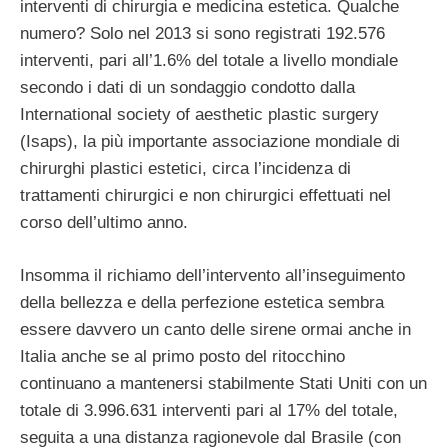
interventi di chirurgia e medicina estetica. Qualche
numero? Solo nel 2013 si sono registrati 192.576
interventi, pari all’1.6% del totale a livello mondiale
secondo i dati di un sondaggio condotto dalla
International society of aesthetic plastic surgery
(Isaps), la più importante associazione mondiale di
chirurghi plastici estetici, circa l’incidenza di
trattamenti chirurgici e non chirurgici effettuati nel
corso dell’ultimo anno.
Insomma il richiamo dell’intervento all’inseguimento
della bellezza e della perfezione estetica sembra
essere davvero un canto delle sirene ormai anche in
Italia anche se al primo posto del ritocchino
continuano a mantenersi stabilmente Stati Uniti con un
totale di 3.996.631 interventi pari al 17% del totale,
seguita a una distanza ragionevole dal Brasile (con