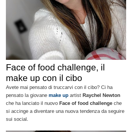
Face of food challenge, il
make up con il cibo
Avete mai pensato di truccarvi con il cibo? Ci ha
pensato la giovane
make up
artist
Raychel Newton
che ha lanciato il nuovo
Face of food challenge
che
si accinge a diventare una nuova tendenza da seguire
sui social.