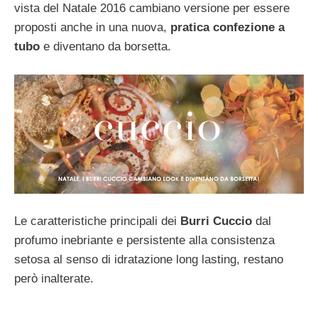
vista del Natale 2016 cambiano versione per essere
proposti anche in una nuova,
pratica confezione a
tubo
e diventano da borsetta.
Le caratteristiche principali dei
Burri Cuccio
dal
profumo inebriante e persistente alla consistenza
setosa al senso di idratazione long lasting, restano
però inalterate.