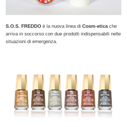
S.O.S. FREDDO
è la nuova linea di
Cosm-etica
che
arriva in soccorso con due prodotti indispensabili nelle
situazioni di emergenza.