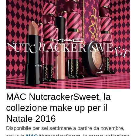
MAC NutcrackerSweet, la
collezione make up per il
Natale 2016
Disponibile per sei settimane a partire da novembre,