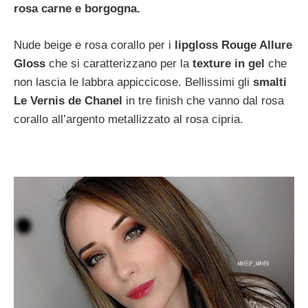
rosa carne e borgogna.
Nude beige e rosa corallo per i
lipgloss Rouge Allure
Gloss
che si caratterizzano per la
texture in gel
che
non lascia le labbra appiccicose. Bellissimi gli
smalti
Le Vernis de Chanel
in tre finish che vanno dal rosa
corallo all’argento metallizzato al rosa cipria.