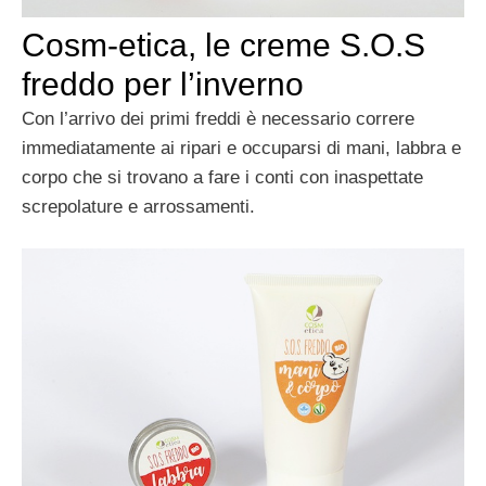
Cosm-etica, le creme S.O.S
freddo per l’inverno
Con l’arrivo dei primi freddi è necessario correre
immediatamente ai ripari e occuparsi di mani, labbra e
corpo che si trovano a fare i conti con inaspettate
screpolature e arrossamenti.