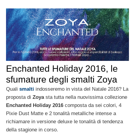
Enchanted Holiday 2016, le
sfumature degli smalti Zoya
Quali
smalti
indosseremo in vista del Natale 2016? La
proposta di
Zoya
sta tutta nella nuovissima collezione
Enchanted Holiday 2016
composta da sei colori, 4
Pixie Dust Matte e 2 tonalità metalliche intense a
richiamare in versione deluxe le tonalità di tendenza
della stagione in corso.