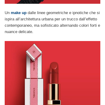
Un
make up
dalle linee geometriche e ipnotiche che si
ispira all’architettura urbana per un trucco dall’effetto
contemporaneo, ma sofisticato alternando colori forti e
nuance delicate.