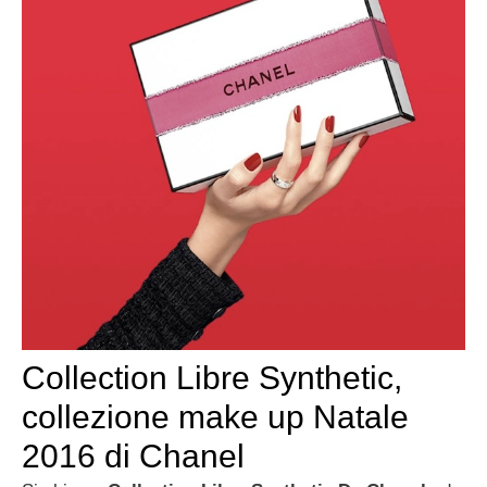
Collection Libre Synthetic,
collezione make up Natale
2016 di Chanel