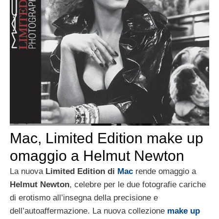
Mac, Limited Edition make up
omaggio a Helmut Newton
La nuova
Limited Edition di
Mac
rende omaggio a
Helmut Newton
, celebre per le due fotografie cariche
di erotismo all’insegna della precisione e
dell’autoaffermazione. La nuova collezione
make up