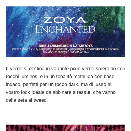
Il verde si declina in variante pixie verde smeraldo con
tocchi luminosi e in un tonalità metallica con base
indaco, perfetti per un tocco dark, ma di lusso al
vostro look ideale da abbinare a tessuti che vanno
dalla seta al tweed.