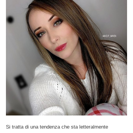
Si tratta di una tendenza che sta letteralmente