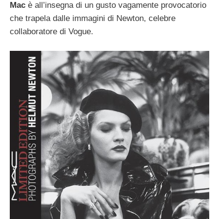
Mac
è all’insegna di un gusto vagamente provocatorio
che trapela dalle immagini di Newton, celebre
collaboratore di Vogue.