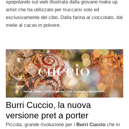
spopolando sul web illustrata dalla giovane make up
artist che ha utilizzato per truccarsi solo ed
esclusivamente del cibo. Dalla farina al cioccolato, dal
miele al cacao in polvere.
Burri Cuccio, la nuova
versione pret a porter
Piccola, grande rivoluzione per i
Burri Cuccio
che in