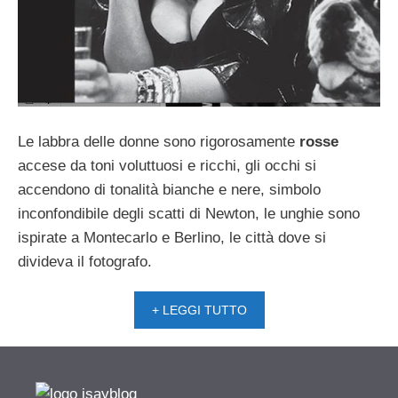
Le labbra delle donne sono rigorosamente
rosse
accese da toni voluttuosi e ricchi, gli occhi si
accendono di tonalità bianche e nere, simbolo
inconfondibile degli scatti di Newton, le unghie sono
ispirate a Montecarlo e Berlino, le città dove si
divideva il fotografo.
+ LEGGI TUTTO