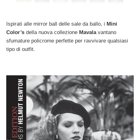
Ispirati alle mirror ball delle sale da ballo, i
Mini
Color’s
della nuova collezione
Mavala
vantano
sfumature policrome perfette per ravvivare qualsiasi
tipo di outfit.