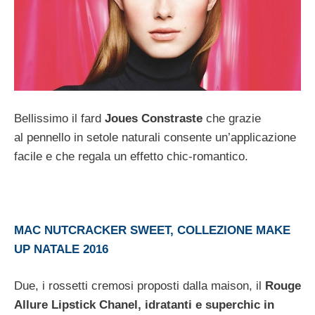
Bellissimo il fard
Joues Constraste
che grazie
al pennello in setole naturali consente un’applicazione
facile e che regala un effetto chic-romantico.
MAC NUTCRACKER SWEET, COLLEZIONE MAKE
UP NATALE 2016
Due, i rossetti cremosi proposti dalla maison, il
Rouge
Allure Lipstick Chanel, idratanti e superchic in