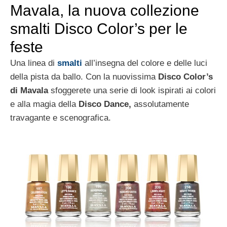
Mavala, la nuova collezione
smalti Disco Color’s per le
feste
Una linea di
smalti
all’insegna del colore e delle luci
della pista da ballo. Con la nuovissima
Disco Color’s
di Mavala
sfoggerete una serie di look ispirati ai colori
e alla magia della
Disco Dance,
assolutamente
travagante e scenografica.