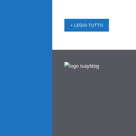
+ LEGGI TUTTO