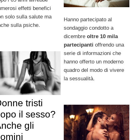
merosi effetti benefici
n solo sulla salute ma
Hanno partecipato al
che sulla psiche.
sondaggio condotto a
dicembre
oltre 10 mila
partecipanti
offrendo una
serie di informazioni che
hanno offerto un moderno
quadro del modo di vivere
la sessualità.
onne tristi
opo il sesso?
nche gli
omini