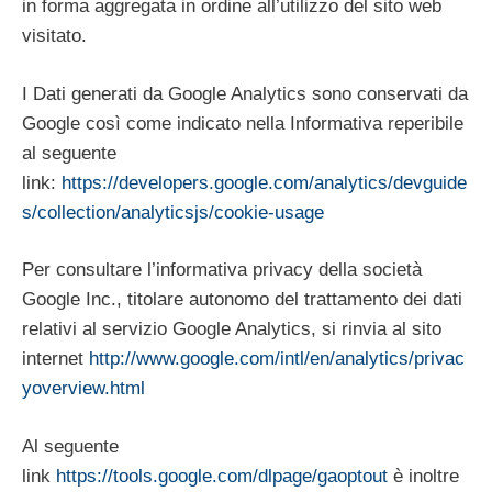
in forma aggregata in ordine all’utilizzo del sito web
visitato.
I Dati generati da Google Analytics sono conservati da
Google così come indicato nella Informativa reperibile
al seguente
link:
https://developers.google.com/analytics/devguide
s/collection/analyticsjs/cookie-usage
Per consultare l’informativa privacy della società
Google Inc., titolare autonomo del trattamento dei dati
relativi al servizio Google Analytics, si rinvia al sito
internet
http://www.google.com/intl/en/analytics/privac
yoverview.html
Al seguente
link
https://tools.google.com/dlpage/gaoptout
è inoltre