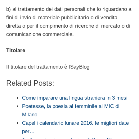
b) al trattamento dei dati personali che lo riguardano a
fini di invio di materiale pubblicitario o di vendita
diretta o per il compimento di ricerche di mercato o di
comunicazione commerciale.
Titolare
Il titolare del trattamento è ISayBlog
Related Posts:
Come imparare una lingua straniera in 3 mesi
Poetesse, la poesia al femminile al MIC di
Milano
Capelli calendario lunare 2016, le migliori date
per…