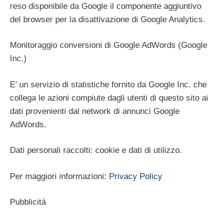
reso disponibile da Google il componente aggiuntivo
del browser per la disattivazione di Google Analytics.
Monitoraggio conversioni di Google AdWords (Google
Inc.)
E’ un servizio di statistiche fornito da Google Inc. che
collega le azioni compiute dagli utenti di questo sito ai
dati provenienti dal network di annunci Google
AdWords.
Dati personali raccolti: cookie e dati di utilizzo.
Per maggiori informazioni:
Privacy Policy
Pubblicità