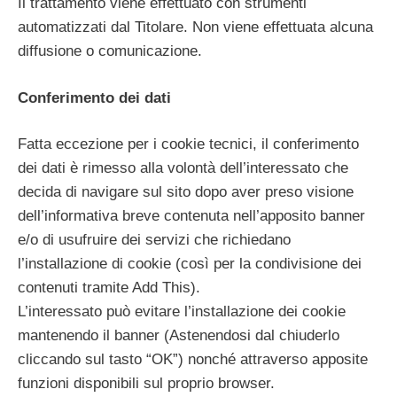
Il trattamento viene effettuato con strumenti
automatizzati dal Titolare. Non viene effettuata alcuna
diffusione o comunicazione.
Conferimento dei dati
Fatta eccezione per i cookie tecnici, il conferimento
dei dati è rimesso alla volontà dell’interessato che
decida di navigare sul sito dopo aver preso visione
dell’informativa breve contenuta nell’apposito banner
e/o di usufruire dei servizi che richiedano
l’installazione di cookie (così per la condivisione dei
contenuti tramite Add This).
L’interessato può evitare l’installazione dei cookie
mantenendo il banner (Astenendosi dal chiuderlo
cliccando sul tasto “OK”) nonché attraverso apposite
funzioni disponibili sul proprio browser.