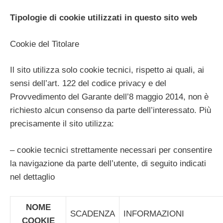
Tipologie di cookie utilizzati in questo sito web
Cookie del Titolare
Il sito utilizza solo cookie tecnici, rispetto ai quali, ai
sensi dell’art. 122 del codice privacy e del
Provvedimento del Garante dell’8 maggio 2014, non è
richiesto alcun consenso da parte dell’interessato. Più
precisamente il sito utilizza:
– cookie tecnici strettamente necessari per consentire
la navigazione da parte dell’utente, di seguito indicati
nel dettaglio
NOME
SCADENZA
INFORMAZIONI
COOKIE