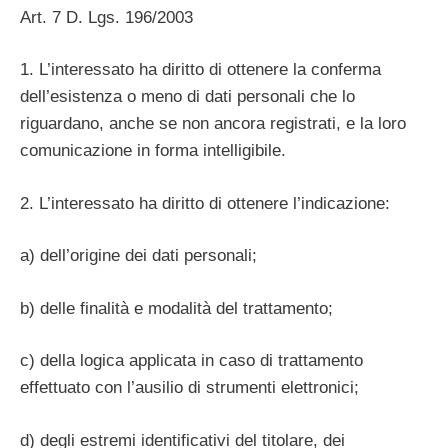
Art. 7 D. Lgs. 196/2003
1. L’interessato ha diritto di ottenere la conferma
dell’esistenza o meno di dati personali che lo
riguardano, anche se non ancora registrati, e la loro
comunicazione in forma intelligibile.
2. L’interessato ha diritto di ottenere l’indicazione:
a) dell’origine dei dati personali;
b) delle finalità e modalità del trattamento;
c) della logica applicata in caso di trattamento
effettuato con l’ausilio di strumenti elettronici;
d) degli estremi identificativi del titolare, dei