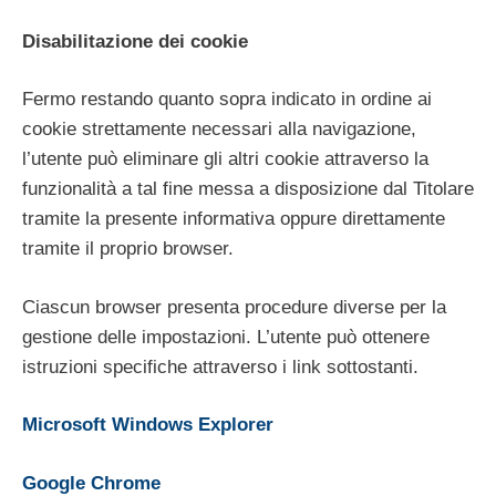
Disabilitazione dei cookie
Fermo restando quanto sopra indicato in ordine ai
cookie strettamente necessari alla navigazione,
l’utente può eliminare gli altri cookie attraverso la
funzionalità a tal fine messa a disposizione dal Titolare
tramite la presente informativa oppure direttamente
tramite il proprio browser.
Ciascun browser presenta procedure diverse per la
gestione delle impostazioni. L’utente può ottenere
istruzioni specifiche attraverso i link sottostanti.
Microsoft Windows Explorer
Google Chrome