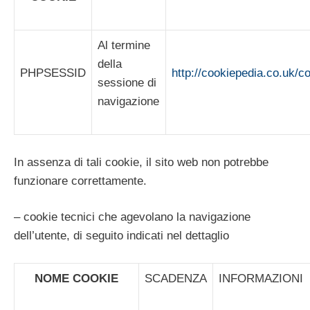
Al termine
della
PHPSESSID
http://cookiepedia.co.uk
sessione di
navigazione
In assenza di tali cookie, il sito web non potrebbe
funzionare correttamente.
– cookie tecnici che agevolano la navigazione
dell’utente, di seguito indicati nel dettaglio
NOME COOKIE
SCADENZA
INFORMAZIONI