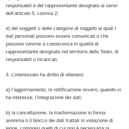
responsabili e del rappresentante designato ai sensi
dell’articolo 5, comma 2;
e) dei soggetti o delle categorie di soggetti ai quali i
dati personali possono essere comunicati o che
possono venirne a conoscenza in qualità di
rappresentante designato nel territorio dello Stato, di
responsabili o incaricati.
3. L’interessato ha diritto di ottenere:
a) l’aggiornamento, la rettificazione ovvero, quando vi
ha interesse, l’integrazione dei dati;
b) la cancellazione, la trasformazione in forma
anonima o il blocco dei dati trattati in violazione di
legge, compresi quelli di cui non è necessaria la