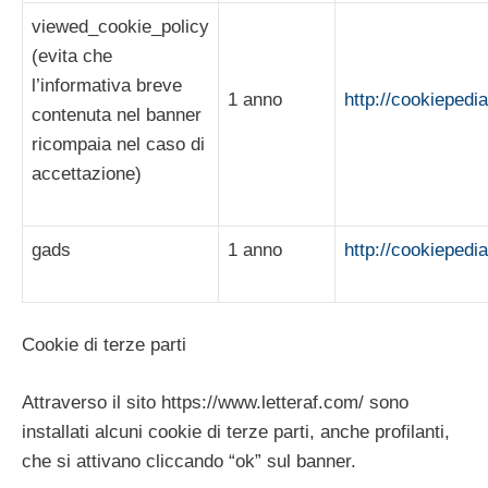
viewed_cookie_policy
(evita che
l’informativa breve
1 anno
http://cookiepedi
contenuta nel banner
ricompaia nel caso di
accettazione)
gads
1 anno
http://cookiepedi
Cookie di terze parti
Attraverso il sito https://www.letteraf.com/ sono
installati alcuni cookie di terze parti, anche profilanti,
che si attivano cliccando “ok” sul banner.