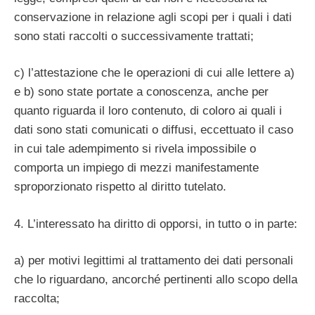
conservazione in relazione agli scopi per i quali i dati
sono stati raccolti o successivamente trattati;
c) l’attestazione che le operazioni di cui alle lettere a)
e b) sono state portate a conoscenza, anche per
quanto riguarda il loro contenuto, di coloro ai quali i
dati sono stati comunicati o diffusi, eccettuato il caso
in cui tale adempimento si rivela impossibile o
comporta un impiego di mezzi manifestamente
sproporzionato rispetto al diritto tutelato.
4. L’interessato ha diritto di opporsi, in tutto o in parte:
a) per motivi legittimi al trattamento dei dati personali
che lo riguardano, ancorché pertinenti allo scopo della
raccolta;