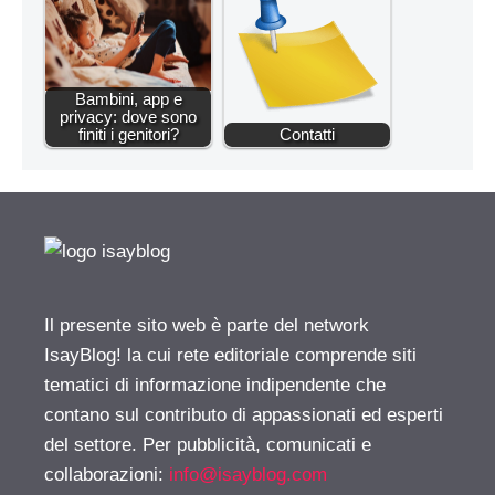
Bambini, app e
privacy: dove sono
finiti i genitori?
Contatti
Il presente sito web è parte del network
IsayBlog! la cui rete editoriale comprende siti
tematici di informazione indipendente che
contano sul contributo di appassionati ed esperti
del settore. Per pubblicità, comunicati e
collaborazioni:
info@isayblog.com