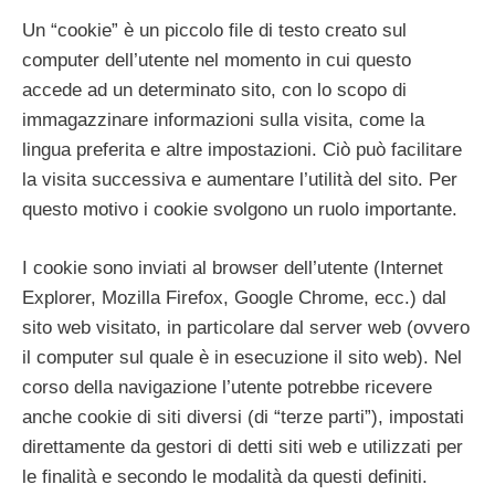
Un “cookie” è un piccolo file di testo creato sul
computer dell’utente nel momento in cui questo
accede ad un determinato sito, con lo scopo di
immagazzinare informazioni sulla visita, come la
lingua preferita e altre impostazioni. Ciò può facilitare
la visita successiva e aumentare l’utilità del sito. Per
questo motivo i cookie svolgono un ruolo importante.
I cookie sono inviati al browser dell’utente (Internet
Explorer, Mozilla Firefox, Google Chrome, ecc.) dal
sito web visitato, in particolare dal server web (ovvero
il computer sul quale è in esecuzione il sito web). Nel
corso della navigazione l’utente potrebbe ricevere
anche cookie di siti diversi (di “terze parti”), impostati
direttamente da gestori di detti siti web e utilizzati per
le finalità e secondo le modalità da questi definiti.