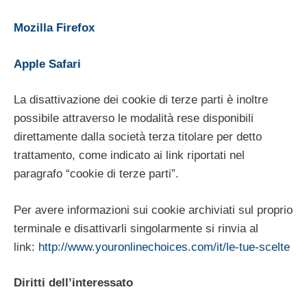
Mozilla Firefox
Apple Safari
La disattivazione dei cookie di terze parti è inoltre
possibile attraverso le modalità rese disponibili
direttamente dalla società terza titolare per detto
trattamento, come indicato ai link riportati nel
paragrafo “cookie di terze parti”.
Per avere informazioni sui cookie archiviati sul proprio
terminale e disattivarli singolarmente si rinvia al
link:
http://www.youronlinechoices.com/it/le-tue-scelte
Diritti dell’interessato