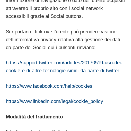
informazione di navigazione o dato dell’utente acquisiti
attraverso il proprio sito con i social network
accessibili grazie ai Social buttons.
Si riportano i link ove l’utente può prendere visione
dell’informativa privacy relativa alla gestione dei dati
da parte dei Social cui i pulsanti rinviano:
https://support.twitter.com/articles/20170519-uso-dei-
cookie-e-di-altre-tecnologie-simili-da-parte-di-twitter
https://www.facebook.com/help/cookies
https://www.linkedin.com/legal/cookie_policy
Modalità del trattamento