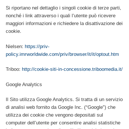
Si riportano nel dettaglio i singoli cookie di terze parti,
nonché i link attraverso i quali l’utente può ricevere
maggiori informazioni e richiedere la disattivazione dei
cookie.
Nielsen:
https://priv-
policy.imrworldwide.com/priv/browser/it/it/optout.htm
Triboo:
http://cookie-siti-in-concessione.triboomedia.it/
Google Analytics
Il Sito utilizza Google Analytics. Si tratta di un servizio
di analisi web fornito da Google Inc. (“Google”) che
utilizza dei cookie che vengono depositati sul
computer dell’utente per consentire analisi statistiche