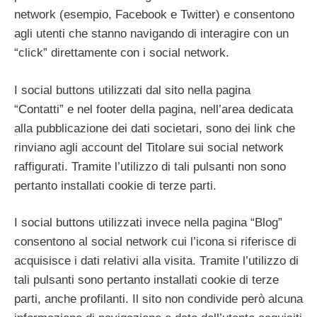
network (esempio, Facebook e Twitter) e consentono
agli utenti che stanno navigando di interagire con un
“click” direttamente con i social network.
I social buttons utilizzati dal sito nella pagina
“Contatti” e nel footer della pagina, nell’area dedicata
alla pubblicazione dei dati societari, sono dei link che
rinviano agli account del Titolare sui social network
raffigurati. Tramite l’utilizzo di tali pulsanti non sono
pertanto installati cookie di terze parti.
I social buttons utilizzati invece nella pagina “Blog”
consentono al social network cui l’icona si riferisce di
acquisisce i dati relativi alla visita. Tramite l’utilizzo di
tali pulsanti sono pertanto installati cookie di terze
parti, anche profilanti. Il sito non condivide però alcuna