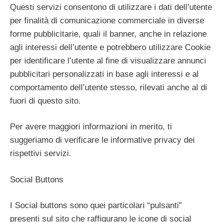
Questi servizi consentono di utilizzare i dati dell’utente
per finalità di comunicazione commerciale in diverse
forme pubblicitarie, quali il banner, anche in relazione
agli interessi dell’utente e potrebbero utilizzare Cookie
per identificare l’utente al fine di visualizzare annunci
pubblicitari personalizzati in base agli interessi e al
comportamento dell’utente stesso, rilevati anche al di
fuori di questo sito.
Per avere maggiori informazioni in merito, ti
suggeriamo di verificare le informative privacy dei
rispettivi servizi.
Social Buttons
I Social buttons sono quei particolari “pulsanti”
presenti sul sito che raffigurano le icone di social