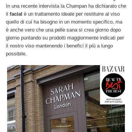
In una recente intervista la Champan ha dichiarato che
il
facial
è un trattamento ideale per restituire al viso
quello di cui ha bisogno in un momento specifico, ma
è anche vero che una pelle sana si crea giorno dopo
giorno puntando su prodotti maggiormente indicati per
il nostro viso mantenendo i benefici il più a lungo
possibile.