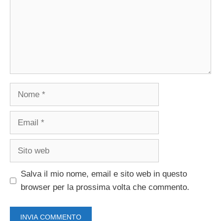
Nome
Email
Sito
web
Salva il mio nome, email e sito web in questo
browser per la prossima volta che commento.