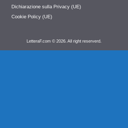
Dichiarazione sulla Privacy (UE)
Cookie Policy (UE)
LetteraF.com © 2026. All right reserverd.