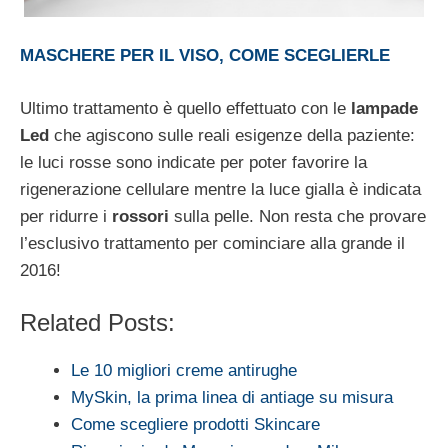
MASCHERE PER IL VISO, COME SCEGLIERLE
Ultimo trattamento è quello effettuato con le
lampade
Led
che agiscono sulle reali esigenze della paziente:
le luci rosse sono indicate per poter favorire la
rigenerazione cellulare mentre la luce gialla è indicata
per ridurre i
rossori
sulla pelle. Non resta che provare
l’esclusivo trattamento per cominciare alla grande il
2016!
Related Posts:
Le 10 migliori creme antirughe
MySkin, la prima linea di antiage su misura
Come scegliere prodotti Skincare