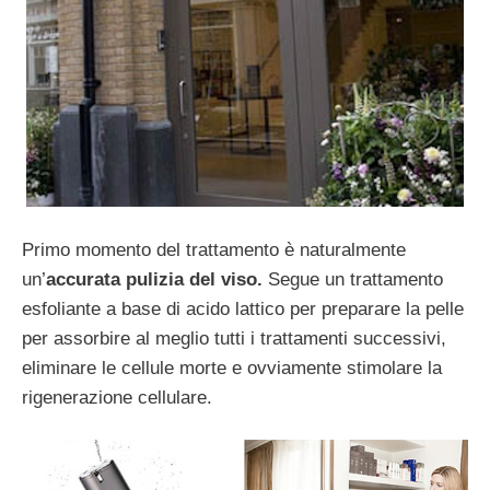
Primo momento del trattamento è naturalmente
un’
accurata pulizia del viso.
Segue un trattamento
esfoliante a base di acido lattico per preparare la pelle
per assorbire al meglio tutti i trattamenti successivi,
eliminare le cellule morte e ovviamente stimolare la
rigenerazione cellulare.