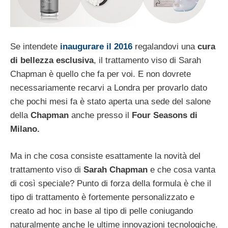
Se intendete
inaugurare il 2016
regalandovi una
cura
di bellezza esclusiva
, il trattamento viso di Sarah
Chapman è quello che fa per voi. E non dovrete
necessariamente recarvi a Londra per provarlo dato
che pochi mesi fa è stato aperta una sede del salone
della
Chapman
anche presso il
Four Seasons di
Milano.
Ma in che cosa consiste esattamente la novità del
trattamento viso di
Sarah Chapman
e che cosa vanta
di così speciale?
Punto di forza della formula è che il
tipo di trattamento è fortemente personalizzato e
creato ad hoc in base al tipo di pelle coniugando
naturalmente anche le ultime innovazioni tecnologiche.