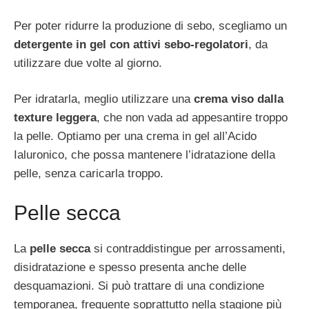
Per poter ridurre la produzione di sebo, scegliamo un
detergente in gel con attivi sebo-regolatori
, da
utilizzare due volte al giorno.
Per idratarla, meglio utilizzare una
crema viso dalla
texture leggera
, che non vada ad appesantire troppo
la pelle. Optiamo per una crema in gel all’Acido
Ialuronico, che possa mantenere l’idratazione della
pelle, senza caricarla troppo.
Pelle secca
La
pelle secca
si contraddistingue per arrossamenti,
disidratazione e spesso presenta anche delle
desquamazioni. Si può trattare di una condizione
temporanea, frequente soprattutto nella stagione più