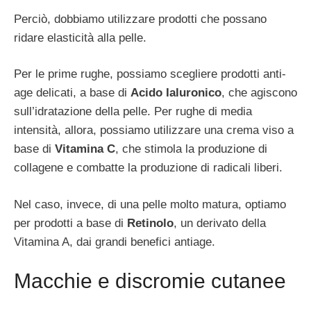
Perciò, dobbiamo utilizzare prodotti che possano
ridare elasticità alla pelle.
Per le prime rughe, possiamo scegliere prodotti anti-
age delicati, a base di
Acido Ialuronico
, che agiscono
sull’idratazione della pelle. Per rughe di media
intensità, allora, possiamo utilizzare una crema viso a
base di
Vitamina C
, che stimola la produzione di
collagene e combatte la produzione di radicali liberi.
Nel caso, invece, di una pelle molto matura, optiamo
per prodotti a base di
Retinolo
, un derivato della
Vitamina A, dai grandi benefici antiage.
Macchie e discromie cutanee