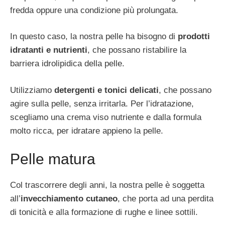
fredda oppure una condizione più prolungata.
In questo caso, la nostra pelle ha bisogno di
prodotti
idratanti e nutrienti
, che possano ristabilire la
barriera idrolipidica della pelle.
Utilizziamo
detergenti e tonici delicati
, che possano
agire sulla pelle, senza irritarla. Per l’idratazione,
scegliamo una crema viso nutriente e dalla formula
molto ricca, per idratare appieno la pelle.
Pelle matura
Col trascorrere degli anni, la nostra pelle è soggetta
all’
invecchiamento cutaneo
, che porta ad una perdita
di tonicità e alla formazione di rughe e linee sottili.