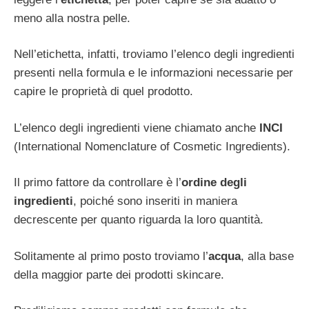
meno alla nostra pelle.
Nell’etichetta, infatti, troviamo l’elenco degli ingredienti
presenti nella formula e le informazioni necessarie per
capire le proprietà di quel prodotto.
L’elenco degli ingredienti viene chiamato anche
INCI
(International Nomenclature of Cosmetic Ingredients).
Il primo fattore da controllare è l’
ordine degli
ingredienti
, poiché sono inseriti in maniera
decrescente per quanto riguarda la loro quantità.
Solitamente al primo posto troviamo l’
acqua
, alla base
della maggior parte dei prodotti skincare.