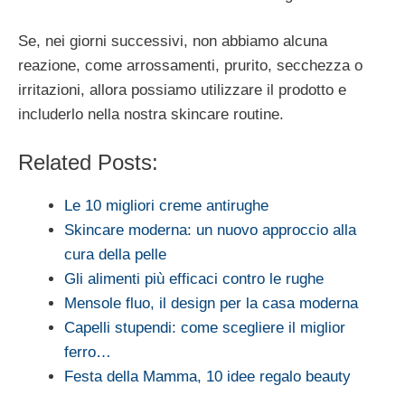
Se, nei giorni successivi, non abbiamo alcuna
reazione, come arrossamenti, prurito, secchezza o
irritazioni, allora possiamo utilizzare il prodotto e
includerlo nella nostra skincare routine.
Related Posts:
Le 10 migliori creme antirughe
Skincare moderna: un nuovo approccio alla
cura della pelle
Gli alimenti più efficaci contro le rughe
Mensole fluo, il design per la casa moderna
Capelli stupendi: come scegliere il miglior
ferro…
Festa della Mamma, 10 idee regalo beauty