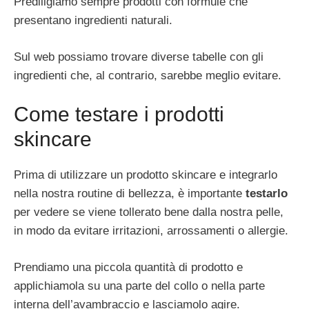
Prediligiamo sempre prodotti con formule che
presentano ingredienti naturali.
Sul web possiamo trovare diverse tabelle con gli
ingredienti che, al contrario, sarebbe meglio evitare.
Come testare i prodotti
skincare
Prima di utilizzare un prodotto skincare e integrarlo
nella nostra routine di bellezza, è importante
testarlo
per vedere se viene tollerato bene dalla nostra pelle,
in modo da evitare irritazioni, arrossamenti o allergie.
Prendiamo una piccola quantità di prodotto e
applichiamola su una parte del collo o nella parte
interna dell’avambraccio e lasciamolo agire.