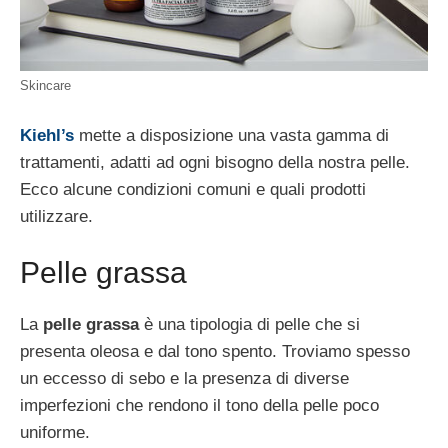
Skincare
Kiehl’s
mette a disposizione una vasta gamma di
trattamenti, adatti ad ogni bisogno della nostra pelle.
Ecco alcune condizioni comuni e quali prodotti
utilizzare.
Pelle grassa
La
pelle grassa
è una tipologia di pelle che si
presenta oleosa e dal tono spento. Troviamo spesso
un eccesso di sebo e la presenza di diverse
imperfezioni che rendono il tono della pelle poco
uniforme.