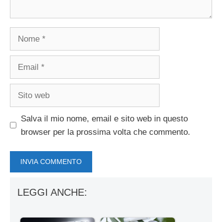
Nome
Email
Sito
web
Salva il mio nome, email e sito web in questo
browser per la prossima volta che commento.
LEGGI ANCHE: