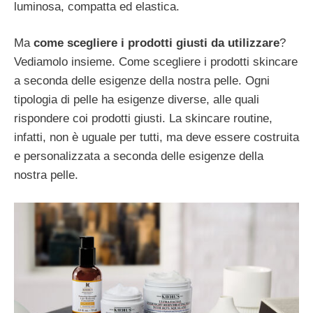
luminosa, compatta ed elastica.
Ma
come scegliere i prodotti giusti da utilizzare
?
Vediamolo insieme. Come scegliere i prodotti skincare
a seconda delle esigenze della nostra pelle. Ogni
tipologia di pelle ha esigenze diverse, alle quali
rispondere coi prodotti giusti. La skincare routine,
infatti, non è uguale per tutti, ma deve essere costruita
e personalizzata a seconda delle esigenze della
nostra pelle.