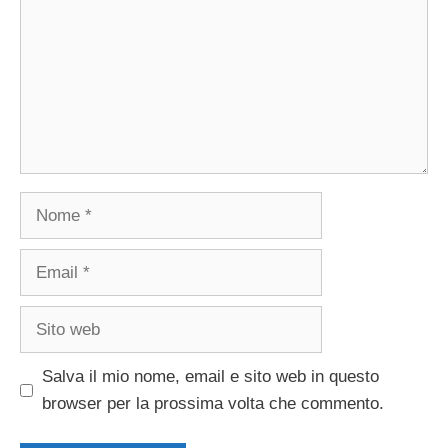
Nome
Email
Sito
web
Salva il mio nome, email e sito web in questo
browser per la prossima volta che commento.