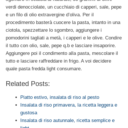
verdi denocciolate, un cucchiaio di capperi, sale, pepe
e un filo di olio extravergine d’oliva. Per il
procedimento basterà cuocere la pasta, intanto in una
ciotola, spezzettare lo sgombro, aggiungere i
pomodorini tagliati a metà, i capperi e le olive. Condire
il tutto con olio, sale, pepe q.b e lasciare insaporire.
Aggiungere poi il condimento alla pasta, mescolare il
tutto e lasciare raffreddare in frigo. A voi decidere
quale pasta fredda light consumare.
Related Posts:
Piatto estivo, insalata di riso al pesto
Insalata di riso primavera, la ricetta leggera e
gustosa
Insalata di riso autunnale, ricetta semplice e