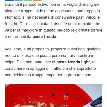
Durante il periodo estivo non si ha voglia di mangiare
pietanze troppo calde o che appesantiscano troppo lo
stomaco, si ha necessità di consumare pasti veloci e
freschi. Oltre all’insalata di riso c’è un altro piatto che
va per la maggiore in questo periodo di giornate torride
e si tratta della
pasta fredda
.
Vogliamo, a tal proposito, proporre quest’oggi qualche
ricetta sfiziosa che possa però non farvi sentire in
colpa. Esistono tante idee di
pasta fredda light
, da
consumare in spiaggia o in ufficio e che soprattutto
non richiedono troppo tempo per la preparazione.