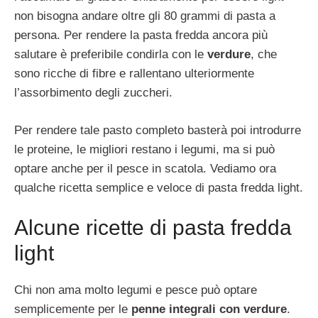
non bisogna andare oltre gli 80 grammi di pasta a
persona. Per rendere la pasta fredda ancora più
salutare è preferibile condirla con le
verdure
, che
sono ricche di fibre e rallentano ulteriormente
l’assorbimento degli zuccheri.
Per rendere tale pasto completo basterà poi introdurre
le proteine, le migliori restano i legumi, ma si può
optare anche per il pesce in scatola. Vediamo ora
qualche ricetta semplice e veloce di pasta fredda light.
Alcune ricette di pasta fredda
light
Chi non ama molto legumi e pesce può optare
semplicemente per le
penne integrali con verdure
.