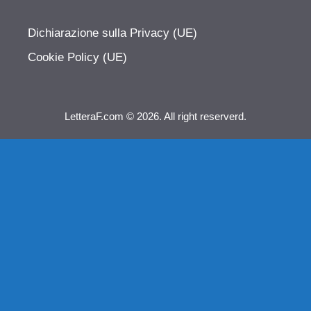
Dichiarazione sulla Privacy (UE)
Cookie Policy (UE)
LetteraF.com © 2026. All right reserverd.