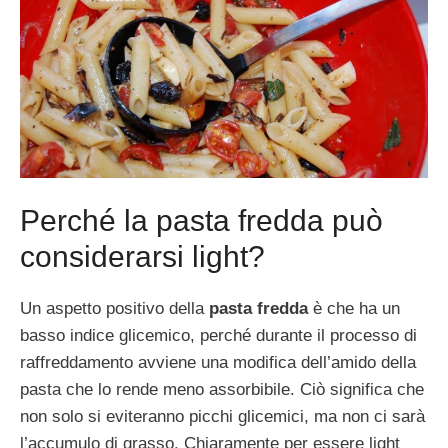
Perché la pasta fredda può
considerarsi light?
Un aspetto positivo della
pasta fredda
è che ha un
basso indice glicemico, perché durante il processo di
raffreddamento avviene una modifica dell’amido della
pasta che lo rende meno assorbibile. Ciò significa che
non solo si eviteranno picchi glicemici, ma non ci sarà
l’accumulo di grasso. Chiaramente per essere light