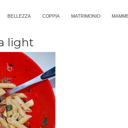
BELLEZZA
COPPIA
MATRIMONIO
MAMM
 light