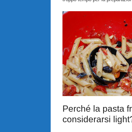
Perché la pasta 
considerarsi light