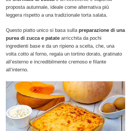
proposta autunnale, ideale come alternativa più
leggera rispetto a una tradizionale torta salata.
Questo piatto unico si basa sulla
preparazione di una
purea di zucca e patate
arricchita da pochi
ingredienti base e da un ripieno a scelta, che, una
volta cotto al forno, regala un tortino dorato, gratinato
all’esterno e incredibilmente cremoso e filante
all’interno.