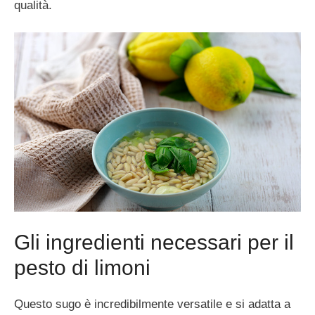
qualità.
Gli ingredienti necessari per il
pesto di limoni
Questo sugo è incredibilmente versatile e si adatta a