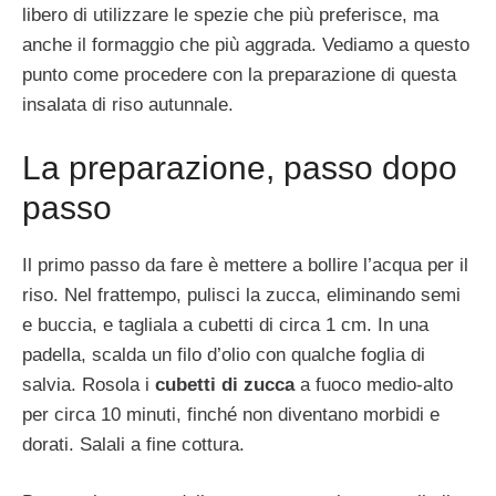
libero di utilizzare le spezie che più preferisce, ma
anche il formaggio che più aggrada. Vediamo a questo
punto come procedere con la preparazione di questa
insalata di riso autunnale.
La preparazione, passo dopo
passo
Il primo passo da fare è mettere a bollire l’acqua per il
riso. Nel frattempo, pulisci la zucca, eliminando semi
e buccia, e tagliala a cubetti di circa 1 cm. In una
padella, scalda un filo d’olio con qualche foglia di
salvia. Rosola i
cubetti di zucca
a fuoco medio-alto
per circa 10 minuti, finché non diventano morbidi e
dorati. Salali a fine cottura.