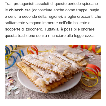
Tra i protagonisti assoluti di questo periodo spiccano
le
chiacchiere
(conosciute anche come frappe, bugie
o cenci a seconda della regione): sfoglie croccanti che
solitamente vengono immerse nell’olio bollente e
ricoperte di zucchero. Tuttavia, è possibile onorare
questa tradizione senza rinunciare alla leggerezza.