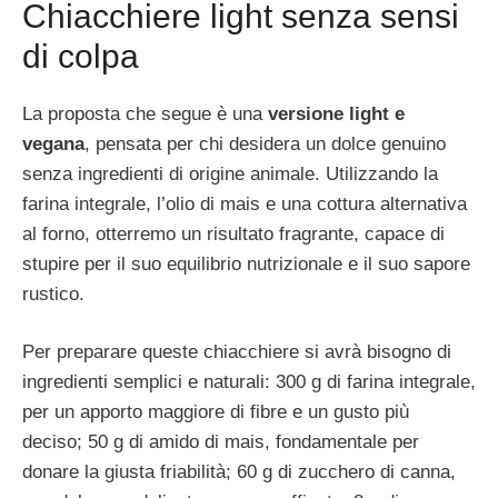
Chiacchiere light senza sensi
di colpa
La proposta che segue è una
versione light e
vegana
, pensata per chi desidera un dolce genuino
senza ingredienti di origine animale. Utilizzando la
farina integrale, l’olio di mais e una cottura alternativa
al forno, otterremo un risultato fragrante, capace di
stupire per il suo equilibrio nutrizionale e il suo sapore
rustico.
Per preparare queste chiacchiere si avrà bisogno di
ingredienti semplici e naturali: 300 g di farina integrale,
per un apporto maggiore di fibre e un gusto più
deciso; 50 g di amido di mais, fondamentale per
donare la giusta friabilità; 60 g di zucchero di canna,