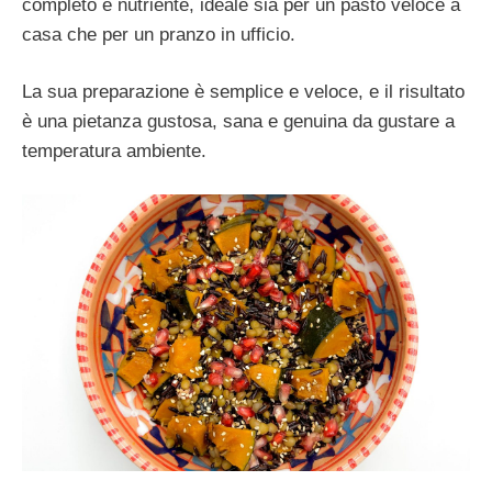
completo e nutriente, ideale sia per un pasto veloce a
casa che per un pranzo in ufficio.
La sua preparazione è semplice e veloce, e il risultato
è una pietanza gustosa, sana e genuina da gustare a
temperatura ambiente.