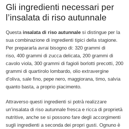
Gli ingredienti necessari per
l’insalata di riso autunnale
Questa
insalata di riso autunnale
si distingue per la
sua combinazione di ingredienti tipici della stagione.
Per prepararla avrai bisogno di: 320 grammi di
riso, 400 grammi di zucca delicata, 200 grammi di
cavolo viola, 300 grammi di fagioli borlotti precotti, 200
grammi di quartirolo lombardo, olio extravergine
d’oliva, sale fino, pepe nero, maggiorana, timo, salvia
quanto basta, a proprio piacimento.
Attraverso questi ingredienti si potrà realizzare
un’insalata di riso autunnale fresca e ricca di proprietà
nutritive, anche se si possono fare degli accorgimenti
sugli ingredienti a seconda dei propri gusti. Ognuno è