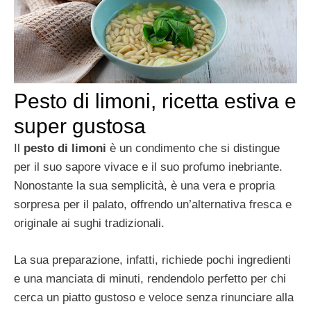
Pesto di limoni, ricetta estiva e
super gustosa
Il
pesto di limoni
è un condimento che si distingue
per il suo sapore vivace e il suo profumo inebriante.
Nonostante la sua semplicità, è una vera e propria
sorpresa per il palato, offrendo un’alternativa fresca e
originale ai sughi tradizionali.
La sua preparazione, infatti, richiede pochi ingredienti
e una manciata di minuti, rendendolo perfetto per chi
cerca un piatto gustoso e veloce senza rinunciare alla