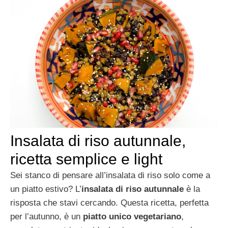
Insalata di riso autunnale,
ricetta semplice e light
Sei stanco di pensare all’insalata di riso solo come a
un piatto estivo? L’
insalata di riso autunnale
è la
risposta che stavi cercando. Questa ricetta, perfetta
per l’autunno, è un
piatto unico vegetariano
,