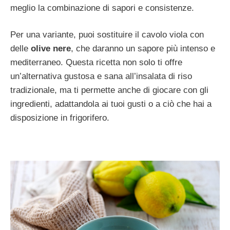
meglio la combinazione di sapori e consistenze.
Per una variante, puoi sostituire il cavolo viola con
delle
olive nere
, che daranno un sapore più intenso e
mediterraneo. Questa ricetta non solo ti offre
un’alternativa gustosa e sana all’insalata di riso
tradizionale, ma ti permette anche di giocare con gli
ingredienti, adattandola ai tuoi gusti o a ciò che hai a
disposizione in frigorifero.