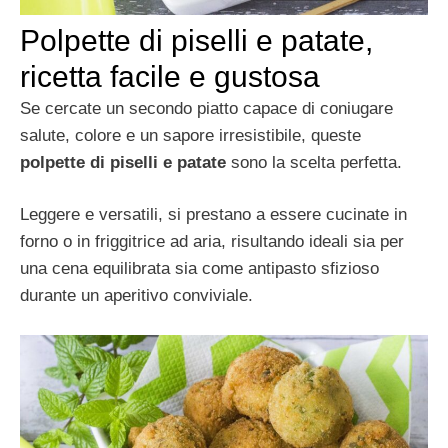
Polpette di piselli e patate,
ricetta facile e gustosa
Se cercate un secondo piatto capace di coniugare
salute, colore e un sapore irresistibile, queste
polpette di piselli e patate
sono la scelta perfetta.
Leggere e versatili, si prestano a essere cucinate in
forno o in friggitrice ad aria, risultando ideali sia per
una cena equilibrata sia come antipasto sfizioso
durante un aperitivo conviviale.