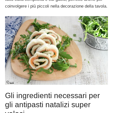
coinvolgere i più piccoli nella decorazione della tavola.
Gli ingredienti necessari per
gli antipasti natalizi super