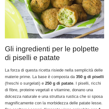
Gli ingredienti per le polpette
di piselli e patate
La forza di questa ricetta risiede nella semplicità delle
materie prime. La base è composta da
350 g di piselli
(freschi o surgelati) e
250 g di patate
. I piselli, ricchi
di fibre, proteine vegetali e vitamine, donano una
dolcezza naturale e una struttura rustica che si sposa
magnificamente con la morbidezza delle patate lesse.