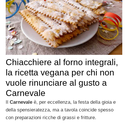
Chiacchiere al forno integrali,
la ricetta vegana per chi non
vuole rinunciare al gusto a
Carnevale
Il
Carnevale
è, per eccellenza, la festa della gioia e
della spensieratezza, ma a tavola coincide spesso
con preparazioni ricche di grassi e fritture.