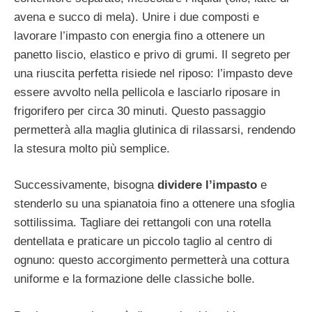
avena e succo di mela). Unire i due composti e
lavorare l’impasto con energia fino a ottenere un
panetto liscio, elastico e privo di grumi. Il segreto per
una riuscita perfetta risiede nel riposo: l’impasto deve
essere avvolto nella pellicola e lasciarlo riposare in
frigorifero per circa 30 minuti. Questo passaggio
permetterà alla maglia glutinica di rilassarsi, rendendo
la stesura molto più semplice.
Successivamente, bisogna
dividere l’impasto
e
stenderlo su una spianatoia fino a ottenere una sfoglia
sottilissima. Tagliare dei rettangoli con una rotella
dentellata e praticare un piccolo taglio al centro di
ognuno: questo accorgimento permetterà una cottura
uniforme e la formazione delle classiche bolle.