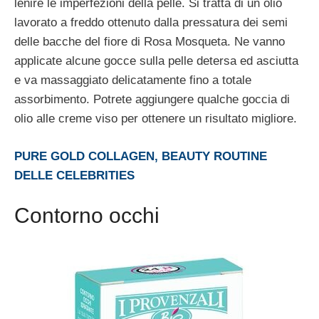
lenire le imperfezioni della pelle. Si tratta di un olio
lavorato a freddo ottenuto dalla pressatura dei semi
delle bacche del fiore di Rosa Mosqueta. Ne vanno
applicate alcune gocce sulla pelle detersa ed asciutta
e va massaggiato delicatamente fino a totale
assorbimento. Potrete aggiungere qualche goccia di
olio alle creme viso per ottenere un risultato migliore.
PURE GOLD COLLAGEN, BEAUTY ROUTINE
DELLE CELEBRITIES
Contorno occhi