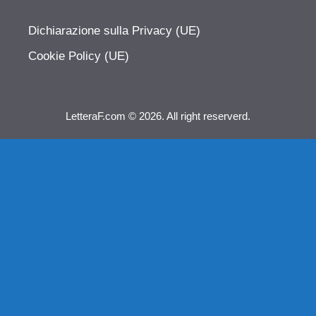
Dichiarazione sulla Privacy (UE)
Cookie Policy (UE)
LetteraF.com © 2026. All right reserverd.