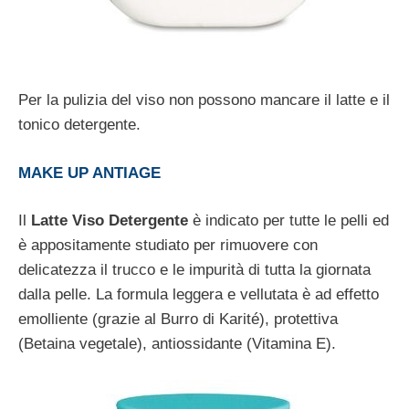
Per la pulizia del viso non possono mancare il latte e il
tonico detergente.
MAKE UP ANTIAGE
Il
Latte Viso Detergente
è indicato per tutte le pelli ed
è appositamente studiato per rimuovere con
delicatezza il trucco e le impurità di tutta la giornata
dalla pelle. La formula leggera e vellutata è ad effetto
emolliente (grazie al Burro di Karité), protettiva
(Betaina vegetale), antiossidante (Vitamina E).