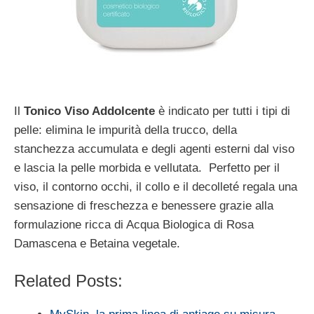
Il
Tonico Viso Addolcente
è indicato per tutti i tipi di
pelle: elimina le impurità della trucco, della
stanchezza accumulata e degli agenti esterni dal viso
e lascia la pelle morbida e vellutata. Perfetto per il
viso, il contorno occhi, il collo e il decolleté regala una
sensazione di freschezza e benessere grazie alla
formulazione ricca di Acqua Biologica di Rosa
Damascena e Betaina vegetale.
Related Posts: