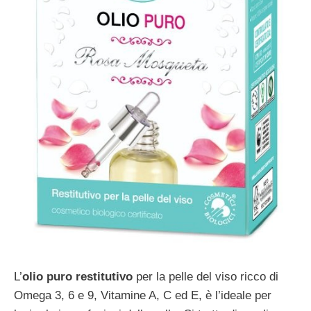
L’
olio puro restitutivo
per la pelle del viso ricco di
Omega 3, 6 e 9, Vitamine A, C ed E, è l’ideale per