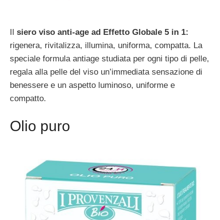
Il
siero viso anti-age ad Effetto Globale 5 in 1:
rigenera, rivitalizza, illumina, uniforma, compatta. La
speciale formula antiage studiata per ogni tipo di pelle,
regala alla pelle del viso un’immediata sensazione di
benessere e un aspetto luminoso, uniforme e
compatto.
Olio puro