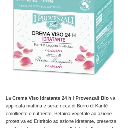
La
Crema Viso Idratante 24 h I Provenzali Bio
va
applicata mattina e sera: ricca di Burro di Karité
emolliente e nutriente, Betaina vegetale ad azione
protettiva ed Eritritolo ad azione idratante, presenza