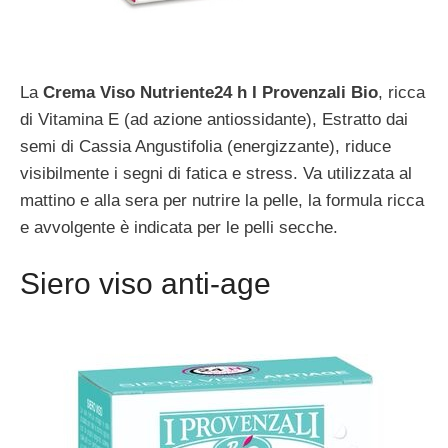
La
Crema Viso Nutriente24 h I Provenzali Bio
, ricca
di Vitamina E (ad azione antiossidante), Estratto dai
semi di Cassia Angustifolia (energizzante), riduce
visibilmente i segni di fatica e stress. Va utilizzata al
mattino e alla sera per nutrire la pelle, la formula ricca
e avvolgente è indicata per le pelli secche.
Siero viso anti-age