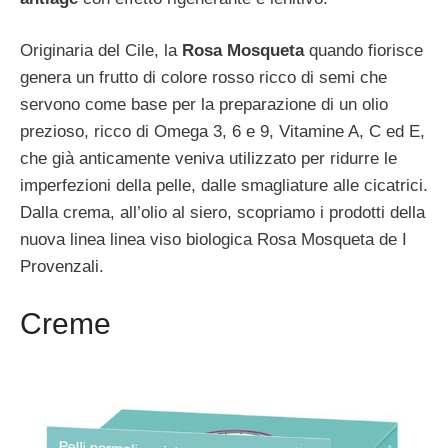
Originaria del Cile, la
Rosa Mosqueta
quando fiorisce
genera un frutto di colore rosso ricco di semi che
servono come base per la preparazione di un olio
prezioso, ricco di Omega 3, 6 e 9, Vitamine A, C ed E,
che già anticamente veniva utilizzato per ridurre le
imperfezioni della pelle, dalle smagliature alle cicatrici.
Dalla crema, all’olio al siero, scopriamo i prodotti della
nuova linea linea viso biologica Rosa Mosqueta de I
Provenzali.
Creme