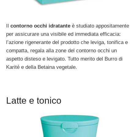
Il
contorno occhi idratante
è studiato appositamente
per assicurare una visibile ed immediata efficacia:
l’azione rigenerante del prodotto che leviga, tonifica e
compatta, regala alla zone del contorno occhi un
aspetto disteso e levigato. Tutto merito del Burro di
Karité e della Betaina vegetale.
Latte e tonico