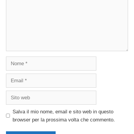
Nome
Email
Sito
web
Salva il mio nome, email e sito web in questo
browser per la prossima volta che commento.