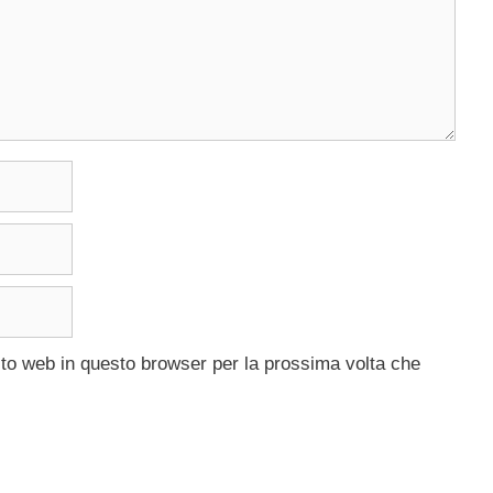
ito web in questo browser per la prossima volta che