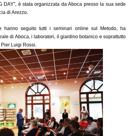
G DAY”, è stata organizzata da Aboca presso la sua sede
cia di Arezzo.
he hanno seguito tutti i seminari online sul Metodo, ha
rale di Aboca, i laboratori, il giardino botanico e soprattutto
. Pier Luigi Rossi.