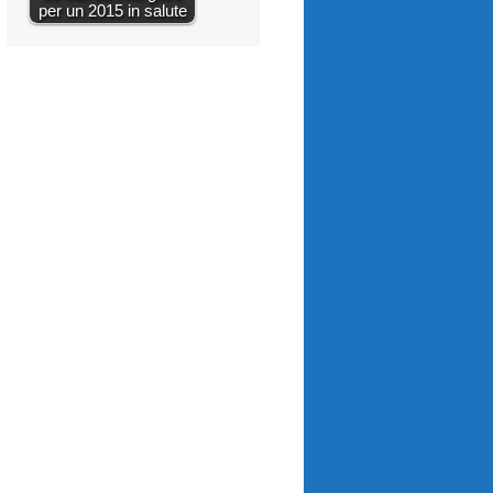
per un 2015 in salute