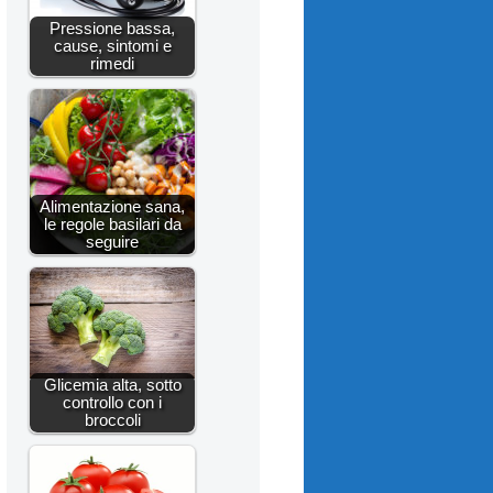
Pressione bassa,
cause, sintomi e
rimedi
Alimentazione sana,
le regole basilari da
seguire
Glicemia alta, sotto
controllo con i
broccoli