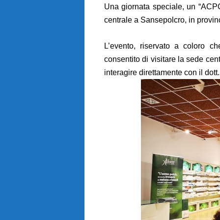
Una giornata speciale, un “ACP
centrale a Sansepolcro, in provin
L’evento, riservato a coloro c
consentito di visitare la sede cent
interagire direttamente con il dott