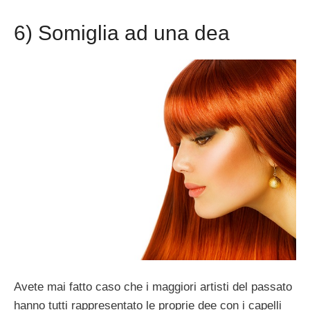
6) Somiglia ad una dea
Avete mai fatto caso che i maggiori artisti del passato
hanno tutti rappresentato le proprie dee con i capelli