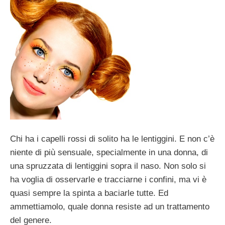
Chi ha i capelli rossi di solito ha le lentiggini. E non c’è
niente di più sensuale, specialmente in una donna, di
una spruzzata di lentiggini sopra il naso. Non solo si
ha voglia di osservarle e tracciarne i confini, ma vi è
quasi sempre la spinta a baciarle tutte. Ed
ammettiamolo, quale donna resiste ad un trattamento
del genere.