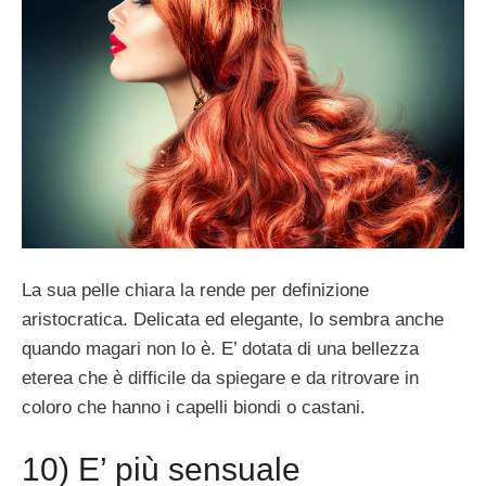
La sua pelle chiara la rende per definizione
aristocratica. Delicata ed elegante, lo sembra anche
quando magari non lo è. E’ dotata di una bellezza
eterea che è difficile da spiegare e da ritrovare in
coloro che hanno i capelli biondi o castani.
10) E’ più sensuale