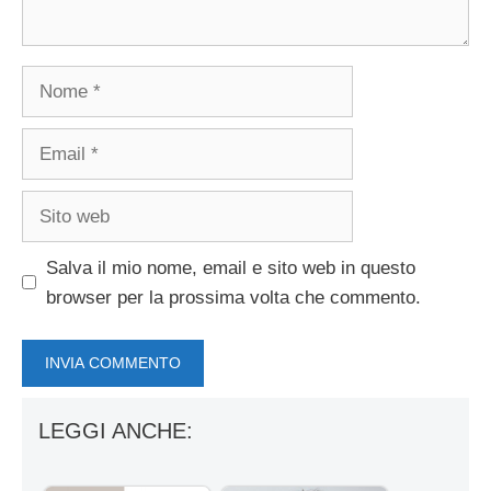
Nome
Email
Sito
web
Salva il mio nome, email e sito web in questo
browser per la prossima volta che commento.
LEGGI ANCHE: