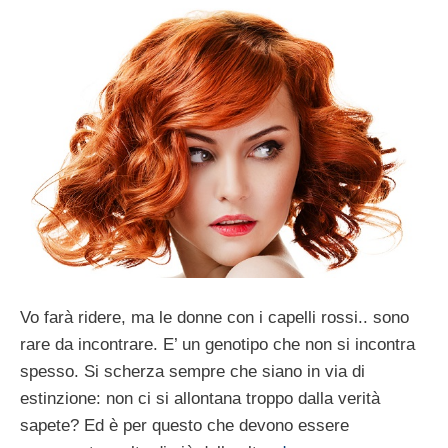
Vo farà ridere, ma le donne con i capelli rossi.. sono
rare da incontrare. E’ un genotipo che non si incontra
spesso. Si scherza sempre che siano in via di
estinzione: non ci si allontana troppo dalla verità
sapete? Ed è per questo che devono essere