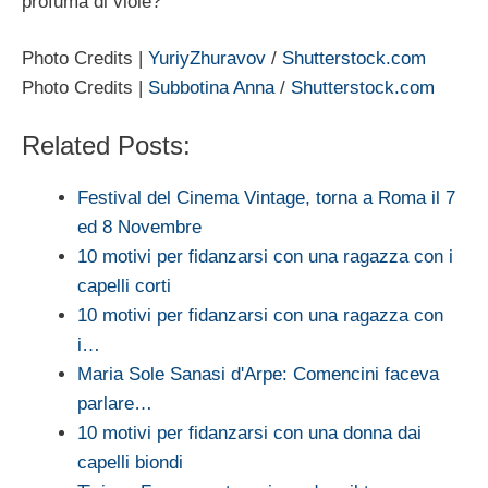
profuma di viole?
Photo Credits |
YuriyZhuravov
/
Shutterstock.com
Photo Credits |
Subbotina Anna
/
Shutterstock.com
Related Posts:
Festival del Cinema Vintage, torna a Roma il 7
ed 8 Novembre
10 motivi per fidanzarsi con una ragazza con i
capelli corti
10 motivi per fidanzarsi con una ragazza con
i…
Maria Sole Sanasi d'Arpe: Comencini faceva
parlare…
10 motivi per fidanzarsi con una donna dai
capelli biondi