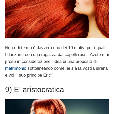
Non ridete ma è davvero uno dei 10 motivi per i quali
fidanzarsi con una ragazza dai capelli rossi. Avete mai
preso in considerazione l’idea di una proposta di
matrimonio
sottolineando come lei sia la vostra sirena
e voi il suo principe Eric?
9) E’ aristocratica