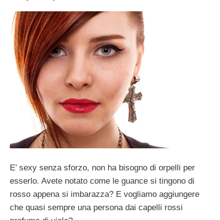
E’ sexy senza sforzo, non ha bisogno di orpelli per
esserlo. Avete notato come le guance si tingono di
rosso appena si imbarazza? E vogliamo aggiungere
che quasi sempre una persona dai capelli rossi