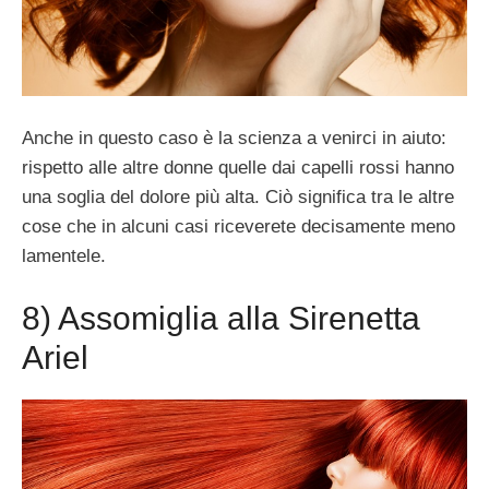
Anche in questo caso è la scienza a venirci in aiuto:
rispetto alle altre donne quelle dai capelli rossi hanno
una soglia del dolore più alta. Ciò significa tra le altre
cose che in alcuni casi riceverete decisamente meno
lamentele.
8) Assomiglia alla Sirenetta
Ariel