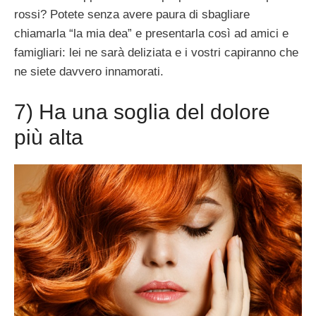
rossi? Potete senza avere paura di sbagliare
chiamarla “la mia dea” e presentarla così ad amici e
famigliari: lei ne sarà deliziata e i vostri capiranno che
ne siete davvero innamorati.
7) Ha una soglia del dolore
più alta