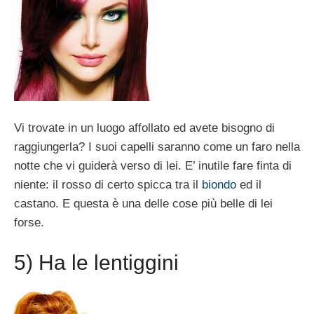
Vi trovate in un luogo affollato ed avete bisogno di
raggiungerla? I suoi capelli saranno come un faro nella
notte che vi guiderà verso di lei. E’ inutile fare finta di
niente: il rosso di certo spicca tra il
biondo
ed il
castano. E questa è una delle cose più belle di lei
forse.
5) Ha le lentiggini