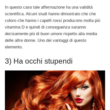
In questo caso tale affermazione ha una validità
scientifica. Alcuni studi hanno dimostrato che che
coloro che hanno i capelli rossi producono molta più
vitamina D e quindi di conseguenza saranno
decisamente più di buon umore rispetto alla media
delle altre donne. Uno dei vantaggi di questo
elemento.
3) Ha occhi stupendi