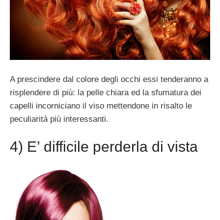
A prescindere dal colore degli occhi essi tenderanno a
risplendere di più: la pelle chiara ed la sfumatura dei
capelli incorniciano il viso mettendone in risalto le
peculiarità più interessanti.
4) E’ difficile perderla di vista