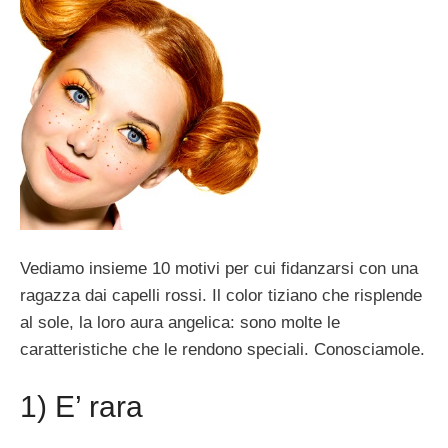
Vediamo insieme 10 motivi per cui fidanzarsi con una
ragazza dai capelli rossi. Il color tiziano che risplende
al sole, la loro aura angelica: sono molte le
caratteristiche che le rendono speciali. Conosciamole.
1) E’ rara