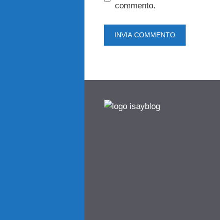
commento.