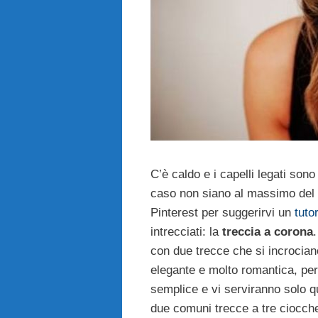
C’è caldo e i capelli legati son
caso non siano al massimo del 
Pinterest per suggerirvi un
tuto
intrecciati: la
treccia a corona
.
con due trecce che si incrocian
elegante e molto romantica, per
semplice e vi serviranno solo q
due comuni trecce a tre ciocch