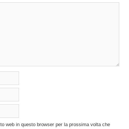
ito web in questo browser per la prossima volta che