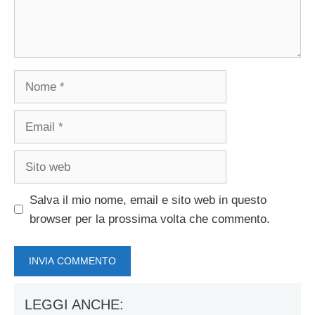
Nome
Email
Sito
web
Salva il mio nome, email e sito web in questo
browser per la prossima volta che commento.
LEGGI ANCHE: