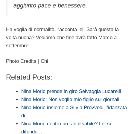
aggiunto pace e benessere.
Ha voglia di normalità, racconta lei. Sarà questa la
volta buona? Vediamo che fine avrà fatto Marco a
settembre…
Photo Credits | Chi
Related Posts:
Nina Moric prende in giro Selvaggia Lucarelli
Nina Moric: Non voglio mio figlio sui giornali
Nina Moric insieme a Silvia Provvedi, fidanzata
di…
Nina Moric contro un fan disabile? Lei si
difende:…