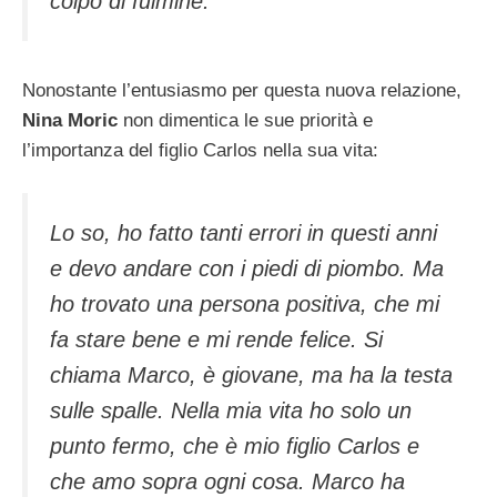
colpo di fulmine.
Nonostante l’entusiasmo per questa nuova relazione,
Nina Moric
non dimentica le sue priorità e
l’importanza del figlio Carlos nella sua vita:
Lo so, ho fatto tanti errori in questi anni
e devo andare con i piedi di piombo. Ma
ho trovato una persona positiva, che mi
fa stare bene e mi rende felice. Si
chiama Marco, è giovane, ma ha la testa
sulle spalle. Nella mia vita ho solo un
punto fermo, che è mio figlio Carlos e
che amo sopra ogni cosa. Marco ha