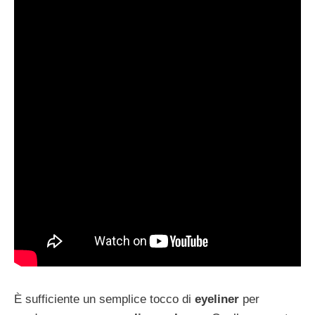
È sufficiente un semplice tocco di
eyeliner
per