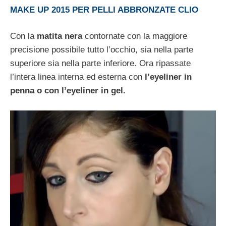
MAKE UP 2015 PER PELLI ABBRONZATE CLIO
Con la
matita nera
contornate con la maggiore
precisione possibile tutto l’occhio, sia nella parte
superiore sia nella parte inferiore. Ora ripassate
l’intera linea interna ed esterna con
l’eyeliner in
penna o con l’eyeliner in gel.