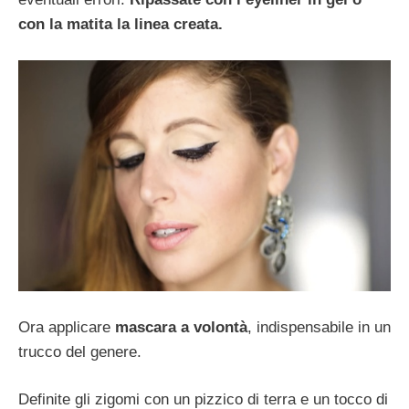
con la matita la linea creata.
Ora applicare
mascara a volontà
, indispensabile in un
trucco del genere.
Definite gli zigomi con un pizzico di terra e un tocco di