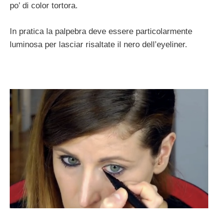
po’ di color tortora.
In pratica la palpebra deve essere particolarmente
luminosa per lasciar risaltate il nero dell’eyeliner.