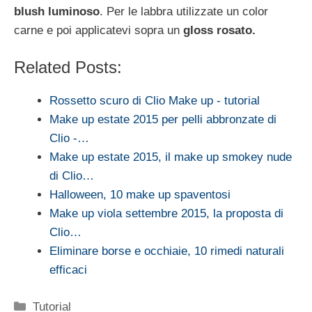
blush luminoso
. Per le labbra utilizzate un color
carne e poi applicatevi sopra un
gloss rosato.
Related Posts:
Rossetto scuro di Clio Make up - tutorial
Make up estate 2015 per pelli abbronzate di
Clio -…
Make up estate 2015, il make up smokey nude
di Clio…
Halloween, 10 make up spaventosi
Make up viola settembre 2015, la proposta di
Clio…
Eliminare borse e occhiaie, 10 rimedi naturali
efficaci
Categorie
Tutorial