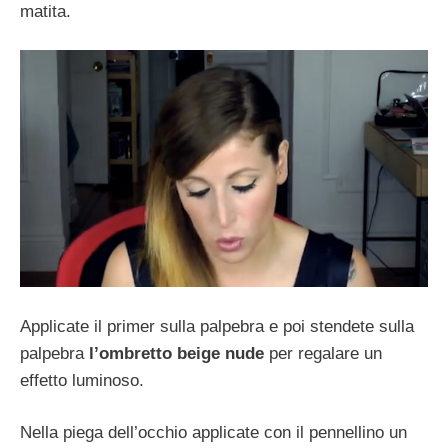
matita.
Applicate il primer sulla palpebra e poi stendete sulla
palpebra
l’ombretto beige nude
per regalare un
effetto luminoso.
Nella piega dell’occhio applicate con il pennellino un