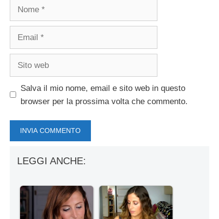
Nome
Email
Sito
web
Salva il mio nome, email e sito web in questo
browser per la prossima volta che commento.
LEGGI ANCHE: