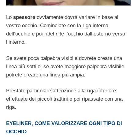
Lo
spessore
ovviamente dovrà variare in base al
vostro occhio. Cominciate con la riga interna
dell’occhio e poi ridefinite l’occhio dall’esterno verso
l’interno.
Se avete poca palpebra visibile dovrete creare una
linea più sottile, se avete maggiore palpebra visibile
potrete creare una linea più ampia.
Prestate particolare attenzione alla riga inferiore:
effettuate dei piccoli trattini e poi ripassate con una
riga.
EYELINER, COME VALORIZZARE OGNI TIPO DI
OCCHIO