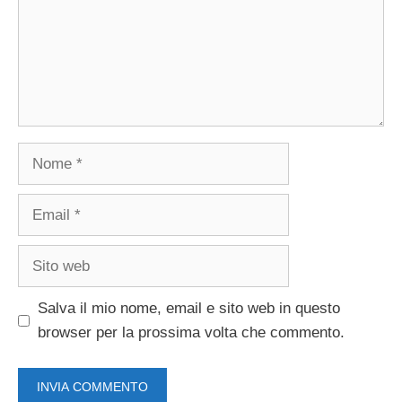
Nome
Email
Sito
web
Salva il mio nome, email e sito web in questo
browser per la prossima volta che commento.