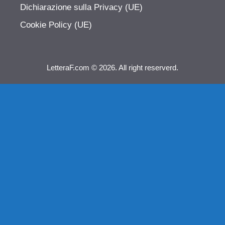
Dichiarazione sulla Privacy (UE)
Cookie Policy (UE)
LetteraF.com © 2026. All right reserverd.