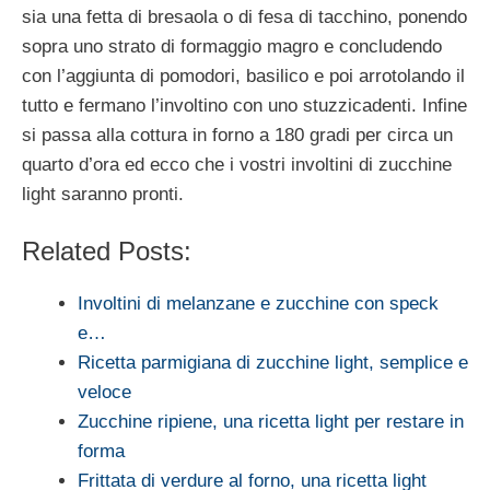
sia una fetta di bresaola o di fesa di tacchino, ponendo
sopra uno strato di formaggio magro e concludendo
con l’aggiunta di pomodori, basilico e poi arrotolando il
tutto e fermano l’involtino con uno stuzzicadenti. Infine
si passa alla cottura in forno a 180 gradi per circa un
quarto d’ora ed ecco che i vostri involtini di zucchine
light saranno pronti.
Related Posts:
Involtini di melanzane e zucchine con speck
e…
Ricetta parmigiana di zucchine light, semplice e
veloce
Zucchine ripiene, una ricetta light per restare in
forma
Frittata di verdure al forno, una ricetta light