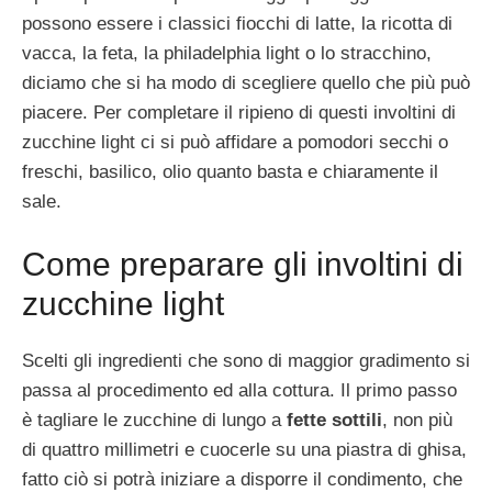
possono essere i classici fiocchi di latte, la ricotta di
vacca, la feta, la philadelphia light o lo stracchino,
diciamo che si ha modo di scegliere quello che più può
piacere. Per completare il ripieno di questi involtini di
zucchine light ci si può affidare a pomodori secchi o
freschi, basilico, olio quanto basta e chiaramente il
sale.
Come preparare gli involtini di
zucchine light
Scelti gli ingredienti che sono di maggior gradimento si
passa al procedimento ed alla cottura. Il primo passo
è tagliare le zucchine di lungo a
fette sottili
, non più
di quattro millimetri e cuocerle su una piastra di ghisa,
fatto ciò si potrà iniziare a disporre il condimento, che