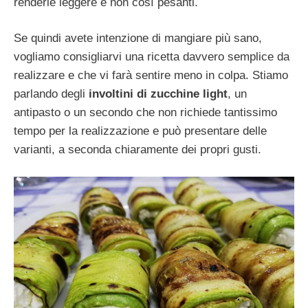
renderle leggere e non così pesanti.
Se quindi avete intenzione di mangiare più sano,
vogliamo consigliarvi una ricetta davvero semplice da
realizzare e che vi farà sentire meno in colpa. Stiamo
parlando degli
involtini di zucchine light
, un
antipasto o un secondo che non richiede tantissimo
tempo per la realizzazione e può presentare delle
varianti, a seconda chiaramente dei propri gusti.