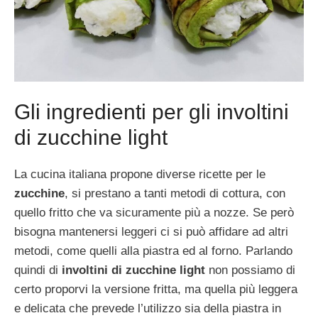
Gli ingredienti per gli involtini
di zucchine light
La cucina italiana propone diverse ricette per le
zucchine
, si prestano a tanti metodi di cottura, con
quello fritto che va sicuramente più a nozze. Se però
bisogna mantenersi leggeri ci si può affidare ad altri
metodi, come quelli alla piastra ed al forno. Parlando
quindi di
involtini di zucchine light
non possiamo di
certo proporvi la versione fritta, ma quella più leggera
e delicata che prevede l’utilizzo sia della piastra in