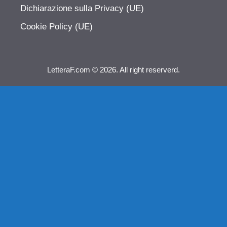
Dichiarazione sulla Privacy (UE)
Cookie Policy (UE)
LetteraF.com © 2026. All right reserverd.