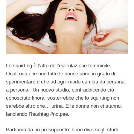
Lo squirting è l’atto dell’eiaculazione femminile.
Qualcosa che non tutte le donne sono in grado di
sperimentare e che ad ogni modo cambia da persona
a persona. Un nuovo studio, contraddicendo ciò
conosciuto finora, sosterrebbe che lo squirting non
sarebbe altro che… urina. E le donne non ci stanno,
lanciando l’hashtag #notpee.
Partiamo da un presupposto: sono diversi gli studi