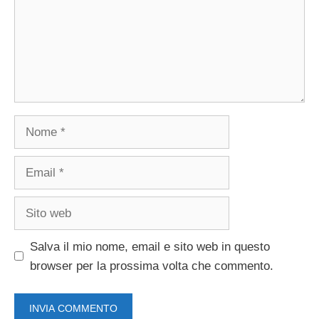
Nome
Email
Sito
web
Salva il mio nome, email e sito web in questo
browser per la prossima volta che commento.