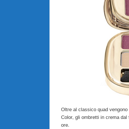
Oltre al classico quad vengono
Color, gli ombretti in crema dal
ore.