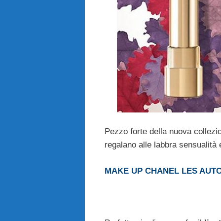
Pezzo forte della nuova collez
regalano alle labbra sensualità 
MAKE UP CHANEL LES AUT