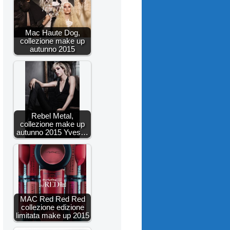
Mac Haute Dog,
collezione make up
autunno 2015
Rebel Metal,
collezione make up
autunno 2015 Yves…
MAC Red Red Red
collezione edizione
limitata make up 2015