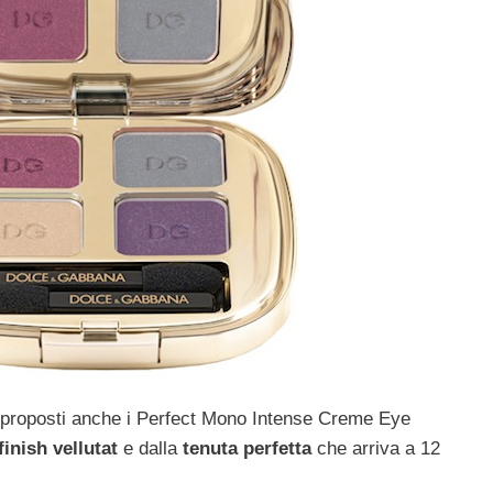
 proposti anche i Perfect Mono Intense Creme Eye
finish vellutat
e dalla
tenuta perfetta
che arriva a 12