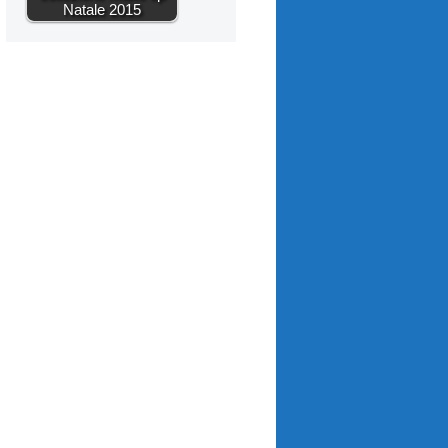
Natale 2015