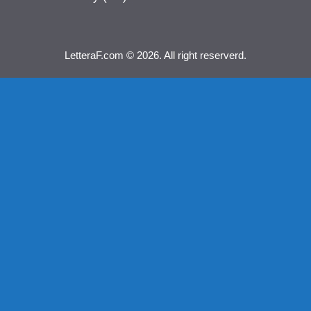
LetteraF.com © 2026. All right reserverd.