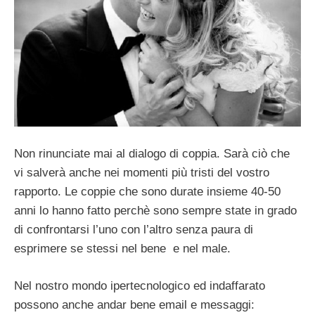
Non rinunciate mai al dialogo di coppia. Sarà ciò che
vi salverà anche nei momenti più tristi del vostro
rapporto. Le coppie che sono durate insieme 40-50
anni lo hanno fatto perchè sono sempre state in grado
di confrontarsi l’uno con l’altro senza paura di
esprimere se stessi nel bene e nel male.
Nel nostro mondo ipertecnologico ed indaffarato
possono anche andar bene email e messaggi: