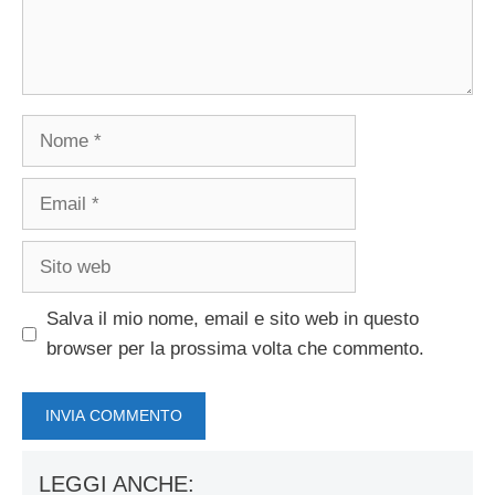
Nome
Email
Sito
web
Salva il mio nome, email e sito web in questo
browser per la prossima volta che commento.
LEGGI ANCHE: