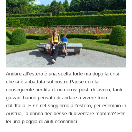
Andare all’estero è una scelta forte ma dopo la crisi
che si è abbattuta sul nostro Paese con la
conseguente perdita di numerosi posti di lavoro, tanti
giovani hanno pensato di andare a vivere fuori
dall’Italia. E se nel soggiorno all’estero, per esempio in
Austria, la donna decidesse di diventare mamma? Per
lei una pioggia di aiuti economici.