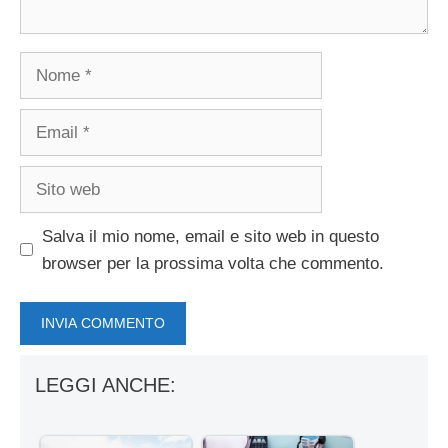
Nome
Email
Sito
web
Salva il mio nome, email e sito web in questo
browser per la prossima volta che commento.
LEGGI ANCHE: