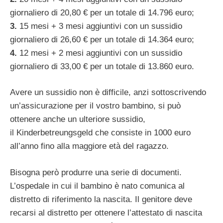
giornaliero di 20,80 € per un totale di 14.796 euro;
3.
15 mesi + 3 mesi aggiuntivi con un sussidio
giornaliero di 26,60 € per un totale di 14.364 euro;
4.
12 mesi + 2 mesi aggiuntivi con un sussidio
giornaliero di 33,00 € per un totale di 13.860 euro.
Avere un sussidio non è difficile, anzi sottoscrivendo
un’assicurazione per il vostro bambino, si può
ottenere anche un ulteriore sussidio,
il Kinderbetreungsgeld che consiste in 1000 euro
all’anno fino alla maggiore età del ragazzo.
Bisogna però produrre una serie di documenti.
L’ospedale in cui il bambino è nato comunica al
distretto di riferimento la nascita. Il genitore deve
recarsi al distretto per ottenere l’attestato di nascita