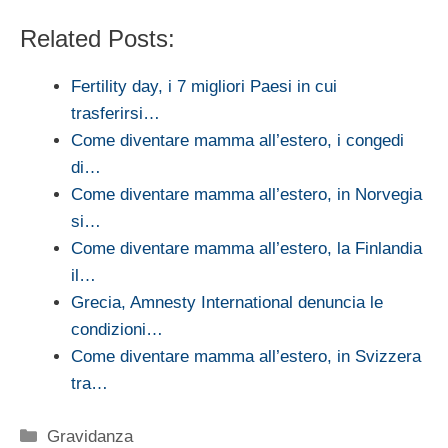
Related Posts:
Fertility day, i 7 migliori Paesi in cui
trasferirsi…
Come diventare mamma all’estero, i congedi
di…
Come diventare mamma all’estero, in Norvegia
si…
Come diventare mamma all’estero, la Finlandia
il…
Grecia, Amnesty International denuncia le
condizioni…
Come diventare mamma all’estero, in Svizzera
tra…
Categorie
Gravidanza