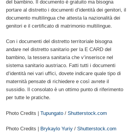
del bambino. Il documento è gratuito ma bisogna
portare al distretto i documenti d’identità dei genitori, il
documento multilingua che attesta la nazionalità dei
genitori e il certificato di matrimonio multilingue.
Con i documenti del distretto territoriale bisogna
andare nel distretto sanitario per la E CARD del
bambino, la tessera sanitaria che v’inserisce nel
sistema sanitario austriaco. Fatti tutti i documenti
d’identità nei vari uffici, dovete indicare quale tipo di
maternità pensate di richiedere e così avrete il
sussidio. Il consolato è un ottimo punto di riferimento
per tutte le pratiche.
Photo Credits |
Tupungato
/
Shutterstock.com
Photo Credits |
Brykaylo Yuriy
/
Shutterstock.com