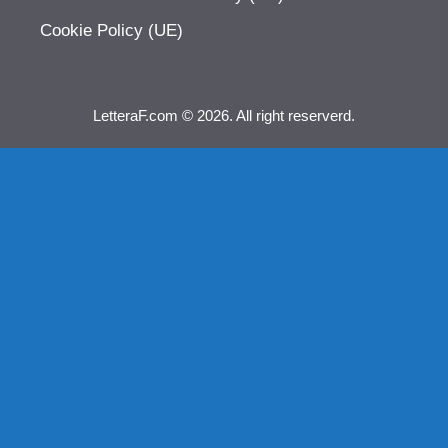
Cookie Policy (UE)
LetteraF.com © 2026. All right reserverd.