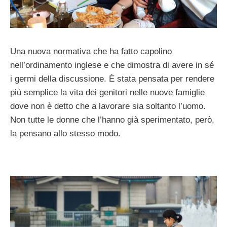
Una nuova normativa che ha fatto capolino
nell’ordinamento inglese e che dimostra di avere in sé
i germi della discussione. È stata pensata per rendere
più semplice la vita dei genitori nelle nuove famiglie
dove non è detto che a lavorare sia soltanto l’uomo.
Non tutte le donne che l’hanno già sperimentato, però,
la pensano allo stesso modo.