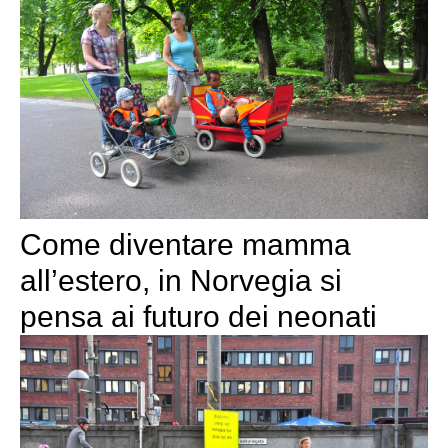
Come diventare mamma
all’estero, in Norvegia si
pensa ai futuro dei neonati