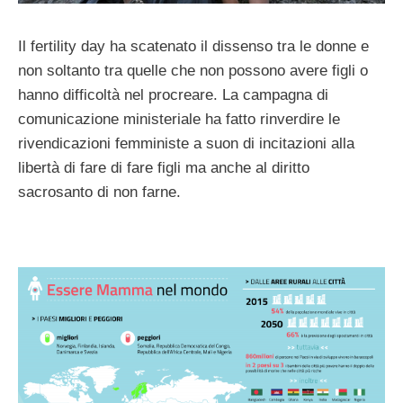
Il fertility day ha scatenato il dissenso tra le donne e
non soltanto tra quelle che non possono avere figli o
hanno difficoltà nel procreare. La campagna di
comunicazione ministeriale ha fatto rinverdire le
rivendicazioni femministe a suon di incitazioni alla
libertà di fare di fare figli ma anche al diritto
sacrosanto di non farne.