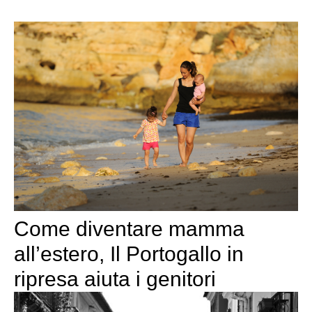
Come diventare mamma
all’estero, Il Portogallo in
ripresa aiuta i genitori