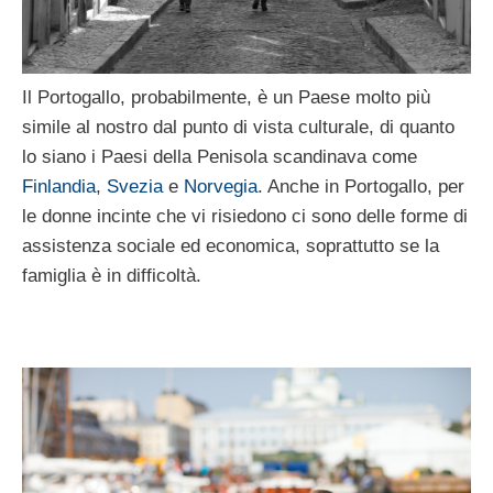
Il Portogallo, probabilmente, è un Paese molto più
simile al nostro dal punto di vista culturale, di quanto
lo siano i Paesi della Penisola scandinava come
Finlandia
,
Svezia
e
Norvegia
. Anche in Portogallo, per
le donne incinte che vi risiedono ci sono delle forme di
assistenza sociale ed economica, soprattutto se la
famiglia è in difficoltà.