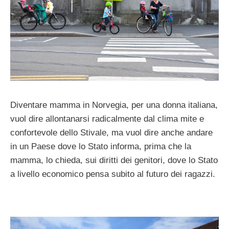
Diventare mamma in Norvegia, per una donna italiana,
vuol dire allontanarsi radicalmente dal clima mite e
confortevole dello Stivale, ma vuol dire anche andare
in un Paese dove lo Stato informa, prima che la
mamma, lo chieda, sui diritti dei genitori, dove lo Stato
a livello economico pensa subito al futuro dei ragazzi.