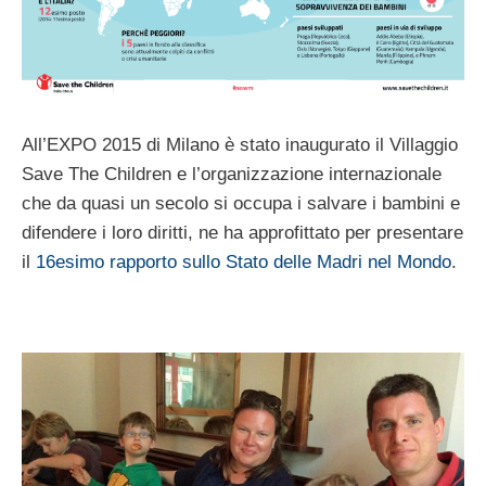
All’EXPO 2015 di Milano è stato inaugurato il Villaggio
Save The Children e l’organizzazione internazionale
che da quasi un secolo si occupa i salvare i bambini e
difendere i loro diritti, ne ha approfittato per presentare
il
16esimo rapporto sullo Stato delle Madri nel Mondo
.