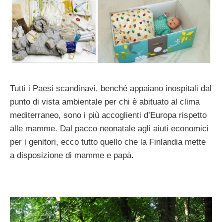
Tutti i Paesi scandinavi, benché appaiano inospitali dal
punto di vista ambientale per chi è abituato al clima
mediterraneo, sono i più accoglienti d’Europa rispetto
alle mamme. Dal pacco neonatale agli aiuti economici
per i genitori, ecco tutto quello che la Finlandia mette
a disposizione di mamme e papà.