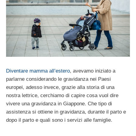
Diventare mamma all’estero
, avevamo iniziato a
parlarne considerando le gravidanza nei Paesi
europei, adesso invece, grazie alla storia di una
nostra lettrice, cerchiamo di capire cosa vuol dire
vivere una gravidanza in Giappone. Che tipo di
assistenza si ottiene in gravidanza, durante il parto e
dopo il parto e quali sono i servizi alle famiglie.