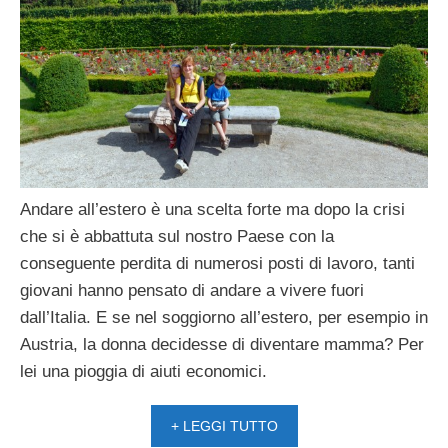
Andare all’estero è una scelta forte ma dopo la crisi
che si è abbattuta sul nostro Paese con la
conseguente perdita di numerosi posti di lavoro, tanti
giovani hanno pensato di andare a vivere fuori
dall’Italia. E se nel soggiorno all’estero, per esempio in
Austria, la donna decidesse di diventare mamma? Per
lei una pioggia di aiuti economici.
+ LEGGI TUTTO