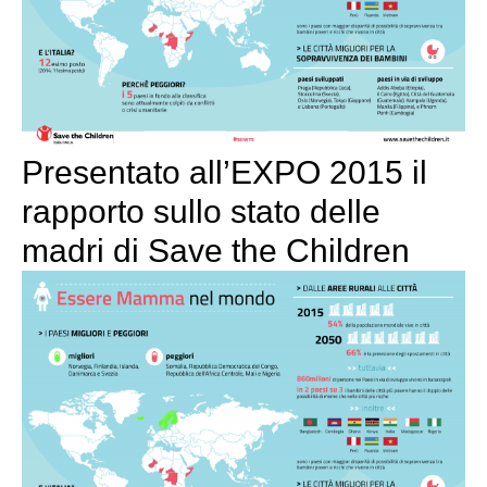
Presentato all’EXPO 2015 il
rapporto sullo stato delle
madri di Save the Children