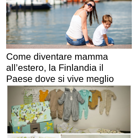
Come diventare mamma
all’estero, la Finlandia il
Paese dove si vive meglio