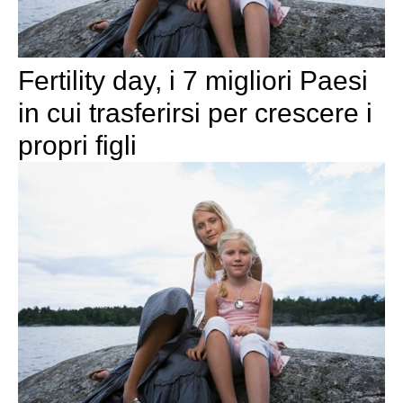
Fertility day, i 7 migliori Paesi
in cui trasferirsi per crescere i
propri figli