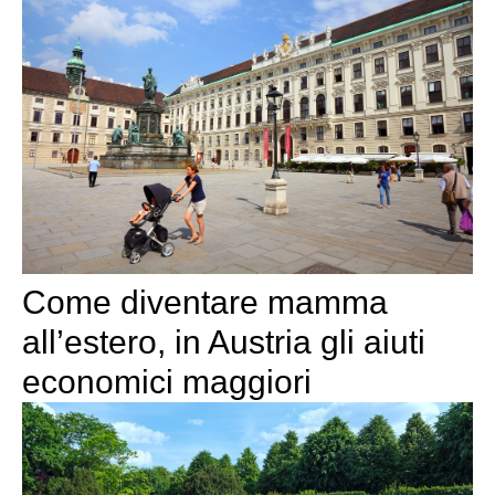
Come diventare mamma
all’estero, in Austria gli aiuti
economici maggiori