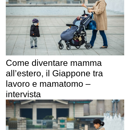
Come diventare mamma
all’estero, il Giappone tra
lavoro e mamatomo –
intervista