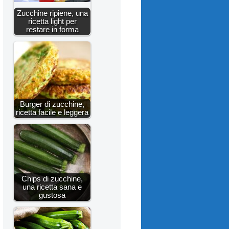
Zucchine ripiene, una
ricetta light per
restare in forma
Burger di zucchine,
ricetta facile e leggera
Chips di zucchine,
una ricetta sana e
gustosa