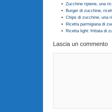
Zucchine ripiene, una ric
Burger di zucchine, ricet
Chips di zucchine, una r
Ricetta parmigiana di zu
Ricetta light: frittata di 
Lascia un commento
Commento