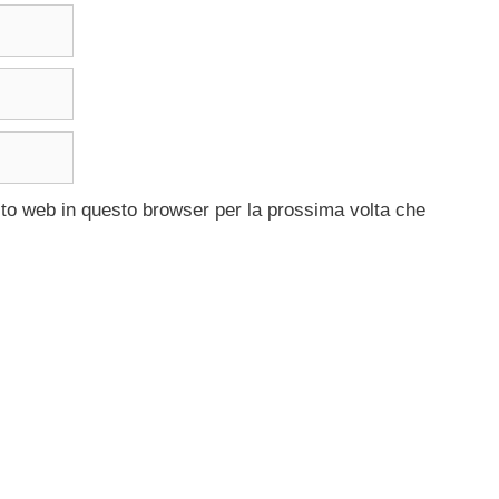
ito web in questo browser per la prossima volta che