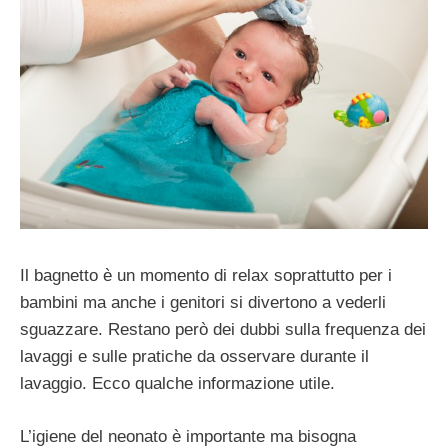
Il bagnetto è un momento di relax soprattutto per i
bambini ma anche i genitori si divertono a vederli
sguazzare. Restano però dei dubbi sulla frequenza dei
lavaggi e sulle pratiche da osservare durante il
lavaggio. Ecco qualche informazione utile.
L’igiene del neonato è importante ma bisogna