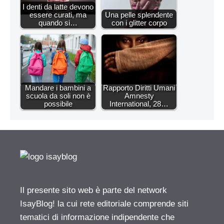
I denti da latte devono
essere curati, ma
Una pelle splendente
quando si…
con i glitter corpo
Mandare i bambini a
Rapporto Diritti Umani
scuola da soli non è
Amnesty
possibile
International, 28…
Il presente sito web è parte del network
IsayBlog! la cui rete editoriale comprende siti
tematici di informazione indipendente che