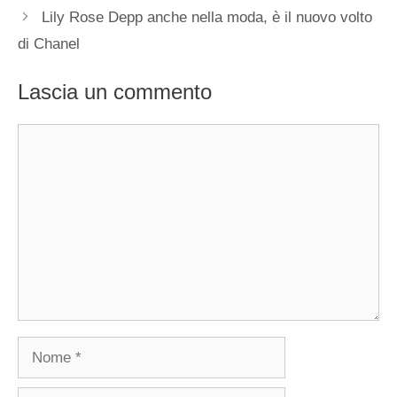
Lily Rose Depp anche nella moda, è il nuovo volto
di Chanel
Lascia un commento
Commento
Nome