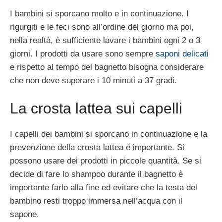
I bambini si sporcano molto e in continuazione. I
rigurgiti e le feci sono all’ordine del giorno ma poi,
nella realtà, è sufficiente lavare i bambini ogni 2 o 3
giorni. I prodotti da usare sono sempre
saponi delicati
e rispetto al tempo del bagnetto bisogna considerare
che non deve superare i 10 minuti a 37 gradi.
La crosta lattea sui capelli
I capelli dei bambini si sporcano in continuazione e la
prevenzione della crosta lattea è importante. Si
possono usare dei prodotti in piccole quantità. Se si
decide di fare lo shampoo durante il bagnetto è
importante farlo alla fine ed evitare che la testa del
bambino resti troppo immersa nell’acqua con il
sapone.