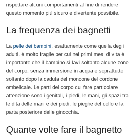
rispettare alcuni comportamenti al fine di rendere
questo momento più sicuro e divertente possibile.
La frequenza dei bagnetti
La
pelle dei bambini
, esattamente come quella degli
adulti, è molto fragile per cui nei primi mesi di vita è
importante che il bambino si lavi soltanto alcune zone
del corpo, senza immersione in acqua e soprattutto
soltanto dopo la caduta del moncone del cordone
ombelicale. Le parti del corpo cui fare particolare
attenzione sono i genitali, i piedi, le mani, gli spazi tra
le dita delle mani e dei piedi, le pieghe del collo e la
parta posteriore delle ginocchia.
Quante volte fare il bagnetto