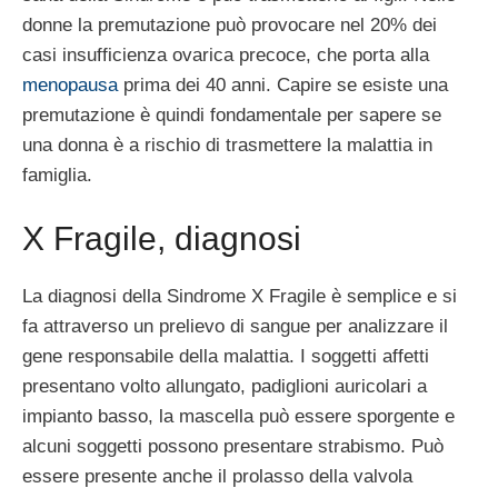
donne la premutazione può provocare nel 20% dei
casi insufficienza ovarica precoce, che porta alla
menopausa
prima dei 40 anni. Capire se esiste una
premutazione è quindi fondamentale per sapere se
una donna è a rischio di trasmettere la malattia in
famiglia.
X Fragile, diagnosi
La diagnosi della Sindrome X Fragile è semplice e si
fa attraverso un prelievo di sangue per analizzare il
gene responsabile della malattia. I soggetti affetti
presentano volto allungato, padiglioni auricolari a
impianto basso, la mascella può essere sporgente e
alcuni soggetti possono presentare strabismo. Può
essere presente anche il prolasso della valvola