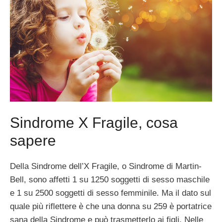
Sindrome X Fragile, cosa
sapere
Della Sindrome dell’X Fragile, o Sindrome di Martin-
Bell, sono affetti 1 su 1250 soggetti di sesso maschile
e 1 su 2500 soggetti di sesso femminile. Ma il dato sul
quale più riflettere è che una donna su 259 è portatrice
sana della Sindrome e può trasmetterlo ai figli. Nelle