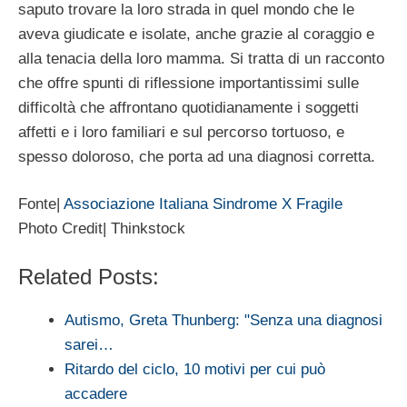
saputo trovare la loro strada in quel mondo che le
aveva giudicate e isolate, anche grazie al coraggio e
alla tenacia della loro mamma. Si tratta di un racconto
che offre spunti di riflessione importantissimi sulle
difficoltà che affrontano quotidianamente i soggetti
affetti e i loro familiari e sul percorso tortuoso, e
spesso doloroso, che porta ad una diagnosi corretta.
Fonte|
Associazione Italiana Sindrome X Fragile
Photo Credit| Thinkstock
Related Posts:
Autismo, Greta Thunberg: "Senza una diagnosi
sarei…
Ritardo del ciclo, 10 motivi per cui può
accadere