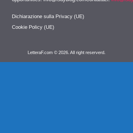
Dichiarazione sulla Privacy (UE)
Cookie Policy (UE)
LetteraF.com © 2026. All right reserverd.