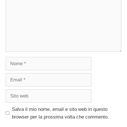
Nome
Email
Sito
web
Salva il mio nome, email e sito web in questo
browser per la prossima volta che commento.