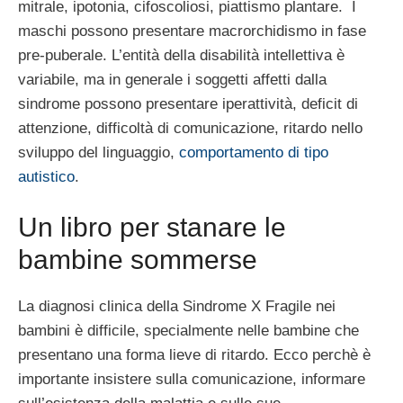
mitrale, ipotonia, cifoscoliosi, piattismo plantare. I
maschi possono presentare macrorchidismo in fase
pre-puberale. L’entità della disabilità intellettiva è
variabile, ma in generale i soggetti affetti dalla
sindrome possono presentare iperattività, deficit di
attenzione, difficoltà di comunicazione, ritardo nello
sviluppo del linguaggio,
comportamento di tipo
autistico
.
Un libro per stanare le
bambine sommerse
La diagnosi clinica della Sindrome X Fragile nei
bambini è difficile, specialmente nelle bambine che
presentano una forma lieve di ritardo. Ecco perchè è
importante insistere sulla comunicazione, informare