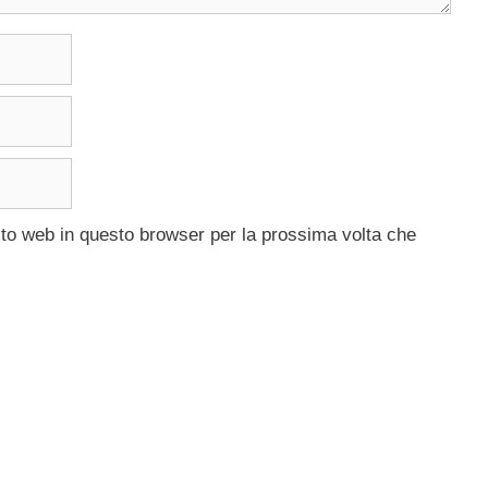
ito web in questo browser per la prossima volta che