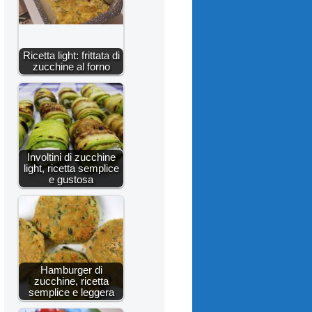
Ricetta light: frittata di
zucchine al forno
Involtini di zucchine
light, ricetta semplice
e gustosa
Hamburger di
zucchine, ricetta
semplice e leggera