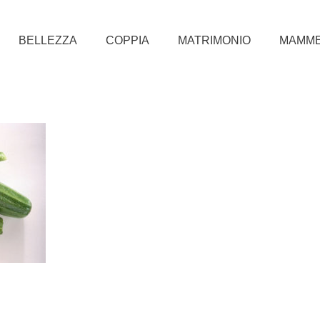
BELLEZZA
COPPIA
MATRIMONIO
MAMM