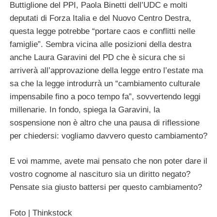
Buttiglione del PPI, Paola Binetti dell’UDC e molti
deputati di Forza Italia e del Nuovo Centro Destra,
questa legge potrebbe “portare caos e conflitti nelle
famiglie”. Sembra vicina alle posizioni della destra
anche Laura Garavini del PD che è sicura che si
arriverà all’approvazione della legge entro l’estate ma
sa che la legge introdurrà un “cambiamento culturale
impensabile fino a poco tempo fa”, sovvertendo leggi
millenarie. In fondo, spiega la Garavini, la
sospensione non è altro che una pausa di riflessione
per chiedersi: vogliamo davvero questo cambiamento?
E voi mamme, avete mai pensato che non poter dare il
vostro cognome al nascituro sia un diritto negato?
Pensate sia giusto battersi per questo cambiamento?
Foto | Thinkstock