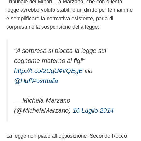
Tribunale dei Minori. La Marzano, che con questa
legge avrebbe voluto stabilire un diritto per le mamme
e semplificare la normativa esistente, parla di
sorpresa nella sospensione della legge:
“A sorpresa si blocca la legge sul
cognome materno ai figli”
http://t.co/2CgU4VQEgE
via
@HuffPostItalia
— Michela Marzano
(@MichelaMarzano)
16 Luglio 2014
La legge non piace all’opposizione. Secondo Rocco