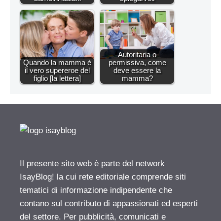
Autoritaria o
Quando la mamma è
permissiva, come
il vero supereroe del
deve essere la
figlio [la lettera]
mamma?
Il presente sito web è parte del network
IsayBlog! la cui rete editoriale comprende siti
tematici di informazione indipendente che
contano sul contributo di appassionati ed esperti
del settore. Per pubblicità, comunicati e