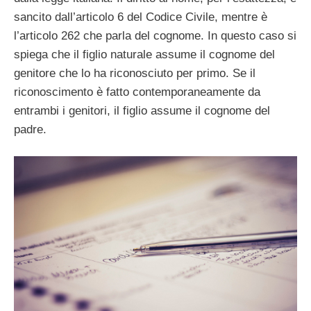
sancito dall’articolo 6 del Codice Civile, mentre è
l’articolo 262 che parla del cognome. In questo caso si
spiega che il figlio naturale assume il cognome del
genitore che lo ha riconosciuto per primo. Se il
riconoscimento è fatto contemporaneamente da
entrambi i genitori, il figlio assume il cognome del
padre.