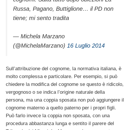
Russa, Pagano, Buttiglione… il PD non
tiene; mi sento tradita
— Michela Marzano
(@MichelaMarzano)
16 Luglio 2014
Sull’attribuzione del cognome, la normativa italiana, è
molto complessa e particolare. Per esempio, si può
chiedere la modifica del cognome se questo è ridicolo,
vergognoso o se indica l’origine naturale della
persona, ma una coppia sposata non può aggiungere il
cognome materno a quello paterno per i propri figli.
Può farlo invece la coppia non sposata, con una
procedura abbastanza lunga e sentito il parere del