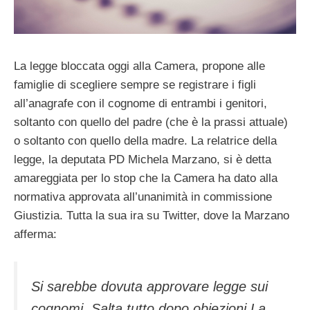
La legge bloccata oggi alla Camera, propone alle
famiglie di scegliere sempre se registrare i figli
all’anagrafe con il cognome di entrambi i genitori,
soltanto con quello del padre (che è la prassi attuale)
o soltanto con quello della madre. La relatrice della
legge, la deputata PD Michela Marzano, si è detta
amareggiata per lo stop che la Camera ha dato alla
normativa approvata all’unanimità in commissione
Giustizia. Tutta la sua ira su Twitter, dove la Marzano
afferma:
Si sarebbe dovuta approvare legge sui
cognomi. Salta tutto dopo obiezioni La