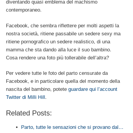
diventando quasi emblema del machismo
contemporaneo.
Facebook, che sembra riflettere per molti aspetti la
nostra società, ritiene passabile un sedere sexy ma
ritiene pornografico un sedere realistico, di una
mamma che sta dando alla luce il suo bambino.
Cosa rendere una foto più tollerabile dell’altra?
Per vedere tutte le foto del parto censurate da
Facebook, e in particolare quella del momento della
nascita del bambino, potete
guardare qui l’account
Twitter di Milli Hill
.
Related Posts:
Parto, tutte le sensazioni che si provano dal…