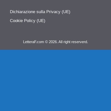
Dichiarazione sulla Privacy (UE)
Cookie Policy (UE)
LetteraF.com © 2026. All right reserverd.