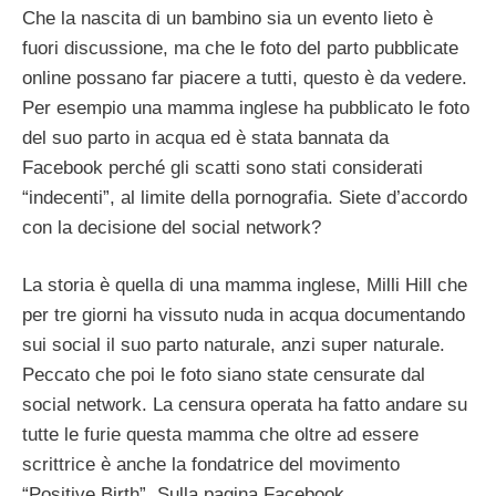
Che la nascita di un bambino sia un evento lieto è
fuori discussione, ma che le foto del parto pubblicate
online possano far piacere a tutti, questo è da vedere.
Per esempio una mamma inglese ha pubblicato le foto
del suo parto in acqua ed è stata bannata da
Facebook perché gli scatti sono stati considerati
“indecenti”, al limite della pornografia. Siete d’accordo
con la decisione del social network?
La storia è quella di una mamma inglese, Milli Hill che
per tre giorni ha vissuto nuda in acqua documentando
sui social il suo parto naturale, anzi super naturale.
Peccato che poi le foto siano state censurate dal
social network. La censura operata ha fatto andare su
tutte le furie questa mamma che oltre ad essere
scrittrice è anche la fondatrice del movimento
“Positive Birth”. Sulla pagina Facebook