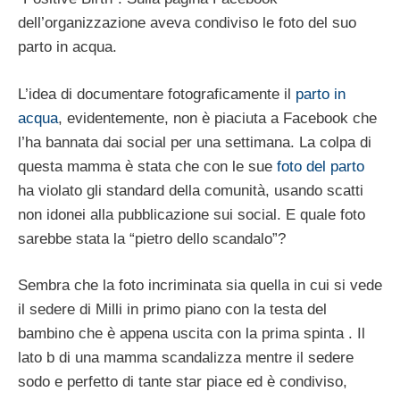
dell’organizzazione aveva condiviso le foto del suo
parto in acqua.
L’idea di documentare fotograficamente il
parto in
acqua
, evidentemente, non è piaciuta a Facebook che
l’ha bannata dai social per una settimana. La colpa di
questa mamma è stata che con le sue
foto del parto
ha violato gli standard della comunità, usando scatti
non idonei alla pubblicazione sui social. E quale foto
sarebbe stata la “pietro dello scandalo”?
Sembra che la foto incriminata sia quella in cui si vede
il sedere di Milli in primo piano con la testa del
bambino che è appena uscita con la prima spinta . Il
lato b di una mamma scandalizza mentre il sedere
sodo e perfetto di tante star piace ed è condiviso,