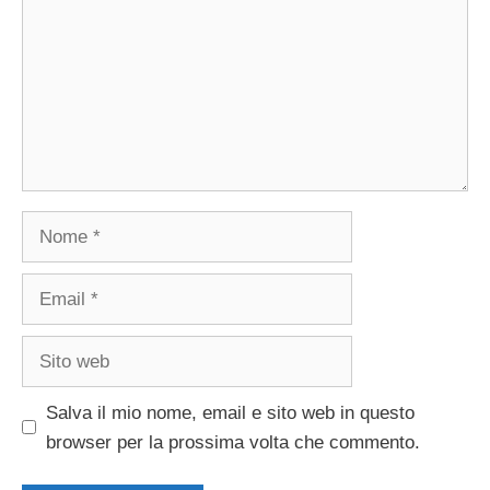
Nome
Email
Sito
web
Salva il mio nome, email e sito web in questo
browser per la prossima volta che commento.