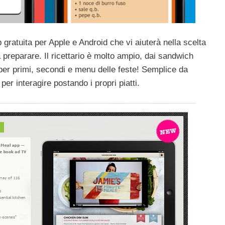
gratuita per Apple e Android che vi aiuterà nella scelta
 preparare. Il ricettario è molto ampio, dai sandwich
 per primi, secondi e menu delle feste! Semplice da
per interagire postando i propri piatti.