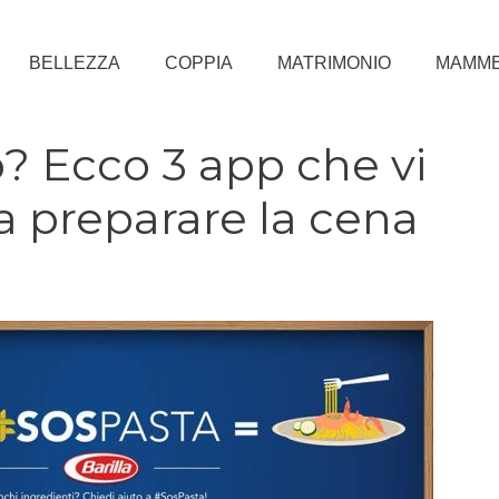
BELLEZZA
COPPIA
MATRIMONIO
MAMM
? Ecco 3 app che vi
a preparare la cena