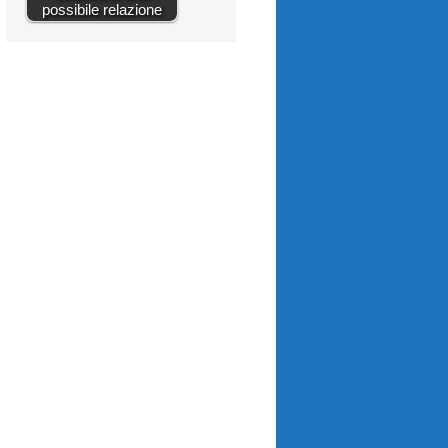
possibile relazione