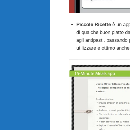
Piccole Ricette
è un app 
di qualche buon piatto da
agli antipasti, passando
utilizzare e ottimo anche 