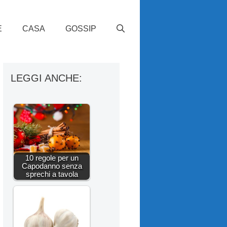
E
CASA
GOSSIP
LEGGI ANCHE:
10 regole per un
Capodanno senza
sprechi a tavola