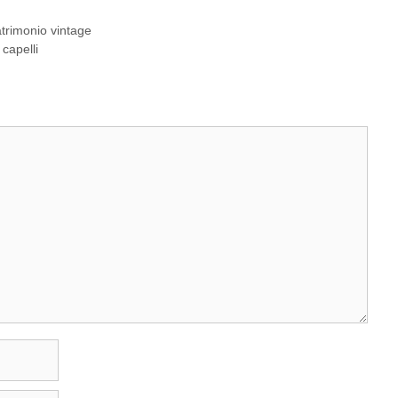
trimonio vintage
 capelli