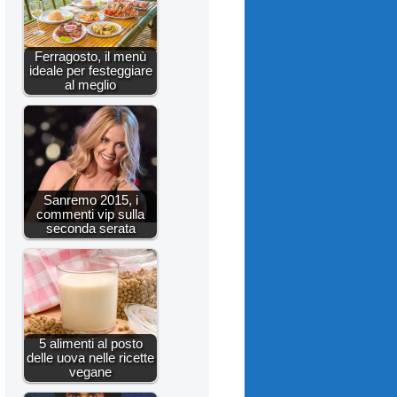
Ferragosto, il menù
ideale per festeggiare
al meglio
Sanremo 2015, i
commenti vip sulla
seconda serata
5 alimenti al posto
delle uova nelle ricette
vegane