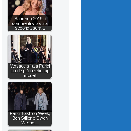
Sanremo 2015, i
commenti vip sulla
seconda serata
Versace sfila a Parigi
con le più celebri top
model
Parigi Fashion Week,
Ben Stiller e Owen
Wilson…