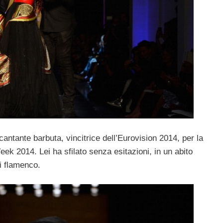
cantante barbuta, vincitrice dell’Eurovision 2014, per la
eek 2014. Lei ha sfilato senza esitazioni, in un abito
di flamenco.