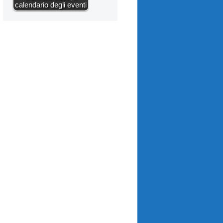
calendario degli eventi