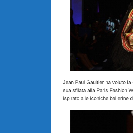
Jean Paul Gaultier ha voluto la 
sua sfilata alla Paris Fashion W
ispirato alle iconiche ballerine 