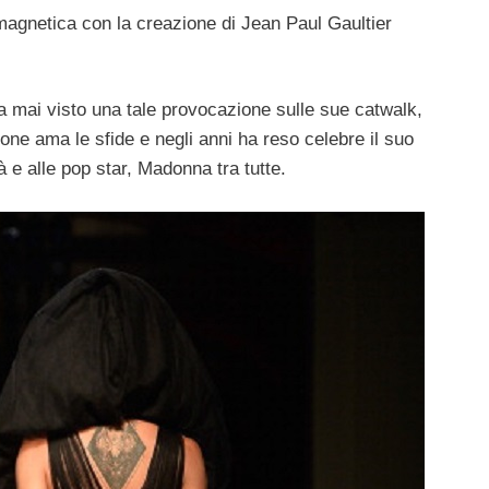
 magnetica con la creazione di Jean Paul Gaultier
a mai visto una tale provocazione sulle sue catwalk,
ione ama le sfide e negli anni ha reso celebre il suo
 e alle pop star, Madonna tra tutte.