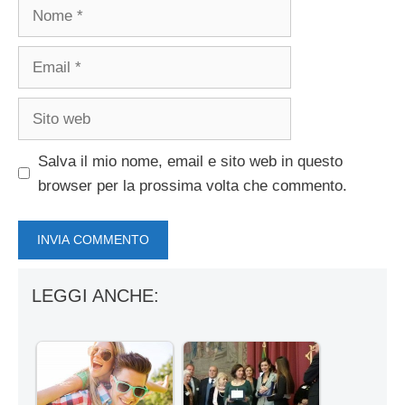
Nome
Email
Sito
web
Salva il mio nome, email e sito web in questo
browser per la prossima volta che commento.
LEGGI ANCHE: