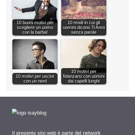
10 buoni motivi per
10 modi in cui gli
scegliere un uomo
uomini dicono Ti Amo
con la barba!
senza parole
10 motivi per
10 motivi per uscire
fidanzarsi con uomini
con un nerd
dai capelli lunghi
Il presente sito web è parte del network