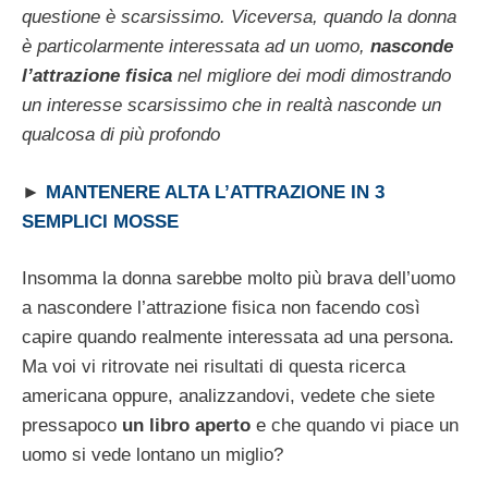
questione è scarsissimo. Viceversa, quando la donna
è particolarmente interessata ad un uomo,
nasconde
l’attrazione fisica
nel migliore dei modi dimostrando
un interesse scarsissimo che in realtà nasconde un
qualcosa di più profondo
►
MANTENERE ALTA L’ATTRAZIONE IN 3
SEMPLICI MOSSE
Insomma la donna sarebbe molto più brava dell’uomo
a nascondere l’attrazione fisica non facendo così
capire quando realmente interessata ad una persona.
Ma voi vi ritrovate nei risultati di questa ricerca
americana oppure, analizzandovi, vedete che siete
pressapoco
un libro aperto
e che quando vi piace un
uomo si vede lontano un miglio?