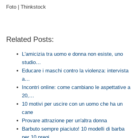
Foto | Thinkstock
Related Posts:
L'amicizia tra uomo e donna non esiste, uno
studio…
Educare i maschi contro la violenza: intervista
a…
Incontri online: come cambiano le aspettative a
20,…
10 motivi per uscire con un uomo che ha un
cane
Provare attrazione per un'altra donna
Barbuto sempre piaciuto! 10 modelli di barba
per 10 pregi