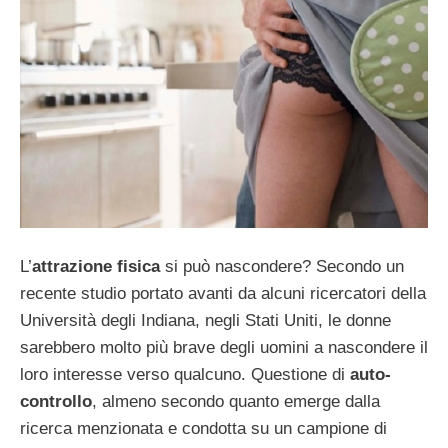
L’
attrazione fisica
si può nascondere? Secondo un
recente studio portato avanti da alcuni ricercatori della
Università degli Indiana, negli Stati Uniti, le donne
sarebbero molto più brave degli uomini a nascondere il
loro interesse verso qualcuno. Questione di
auto-
controllo
, almeno secondo quanto emerge dalla
ricerca menzionata e condotta su un campione di