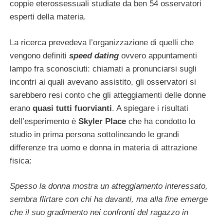
coppie eterossessuali studiate da ben 54 osservatori
esperti della materia.
La ricerca prevedeva l’organizzazione di quelli che
vengono definiti
speed dating
ovvero appuntamenti
lampo fra sconosciuti: chiamati a pronunciarsi sugli
incontri ai quali avevano assistito, gli osservatori si
sarebbero resi conto che gli atteggiamenti delle donne
erano
quasi tutti fuorvianti
. A spiegare i risultati
dell’esperimento è
Skyler Place
che ha condotto lo
studio in prima persona sottolineando le grandi
differenze tra uomo e donna in materia di attrazione
fisica:
Spesso la donna mostra un atteggiamento interessato,
sembra flirtare con chi ha davanti, ma alla fine emerge
che il suo gradimento nei confronti del ragazzo in