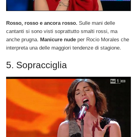
Rosso, rosso e ancora rosso.
Sulle mani delle
cantanti si sono visti soprattutto smalti rossi, ma
anche prugna.
Manicure nude
per Rocio Morales che
interpreta una delle maggiori tendenze di stagione.
5. Sopracciglia