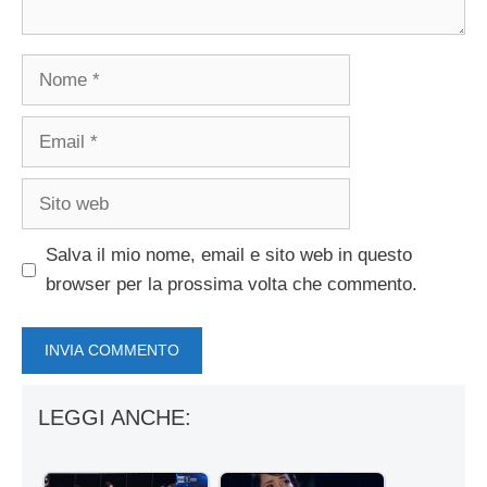
Nome
Email
Sito
web
Salva il mio nome, email e sito web in questo
browser per la prossima volta che commento.
LEGGI ANCHE: