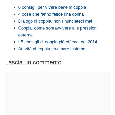
6 consigli per vivere bene in coppia
4 cose che fanno felice una donna
Dialogo di coppia, non rinunciateci mai
Coppia, come sopravvivere alle pressioni
esterne
I 5 consigli di coppia più efficaci del 2014
Attività di coppia, cucinare insieme
Lascia un commento
Commento