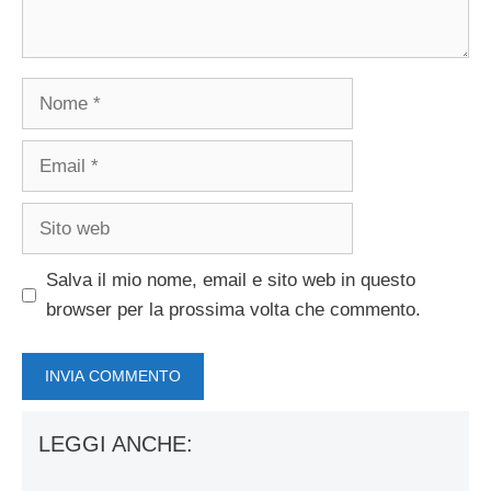
Nome
Email
Sito
web
Salva il mio nome, email e sito web in questo
browser per la prossima volta che commento.
LEGGI ANCHE: