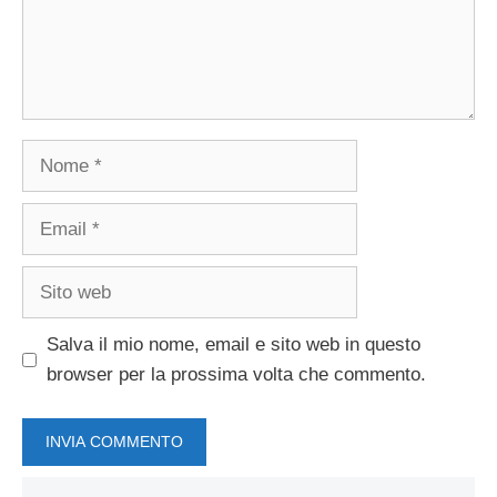
Nome
Email
Sito
web
Salva il mio nome, email e sito web in questo
browser per la prossima volta che commento.