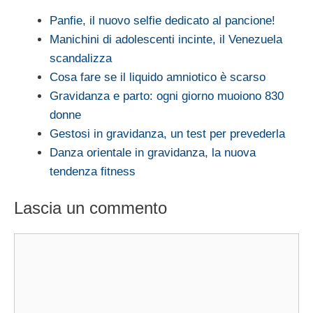
Panfie, il nuovo selfie dedicato al pancione!
Manichini di adolescenti incinte, il Venezuela
scandalizza
Cosa fare se il liquido amniotico è scarso
Gravidanza e parto: ogni giorno muoiono 830
donne
Gestosi in gravidanza, un test per prevederla
Danza orientale in gravidanza, la nuova
tendenza fitness
Lascia un commento
Commento