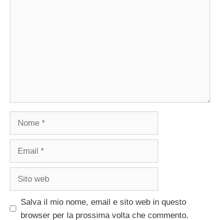
Nome
Email
Sito
web
Salva il mio nome, email e sito web in questo
browser per la prossima volta che commento.