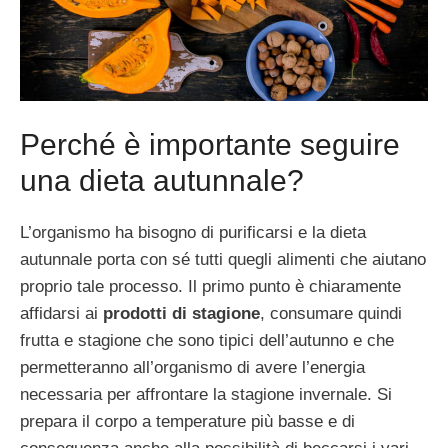
Perché è importante seguire
una dieta autunnale?
L’organismo ha bisogno di purificarsi e la dieta
autunnale porta con sé tutti quegli alimenti che aiutano
proprio tale processo. Il primo punto è chiaramente
affidarsi ai
prodotti di stagione
, consumare quindi
frutta e stagione che sono tipici dell’autunno e che
permetteranno all’organismo di avere l’energia
necessaria per affrontare la stagione invernale. Si
prepara il corpo a temperature più basse e di