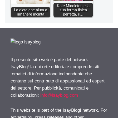
Kate Middleton e la
La dieta che aiuta a
sua forma fisica
rimanere incinta
perfetta, il…
Il presente sito web è parte del network
IsayBlog! la cui rete editoriale comprende siti
tematici di informazione indipendente che
contano sul contributo di appassionati ed esperti
del settore. Per pubblicità, comunicati e
collaborazioni:
info@isayblog.com
This website is part of the IsayBlog! network. For
advertising, press releases and other