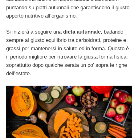
puntando su piatti autunnali che garantiscono il giusto
apporto nutritivo all’organismo.
Si inizierà a seguire una
dieta autunnale
, badando
sempre al giusto equilibrio tra carboidrati, proteine e
grassi per mantenersi in salute ed in forma. Questo è
il periodo migliore per ritrovare la giusta forma fisica,
soprattutto dopo qualche serata un po’ sopra le righe
dell’estate.