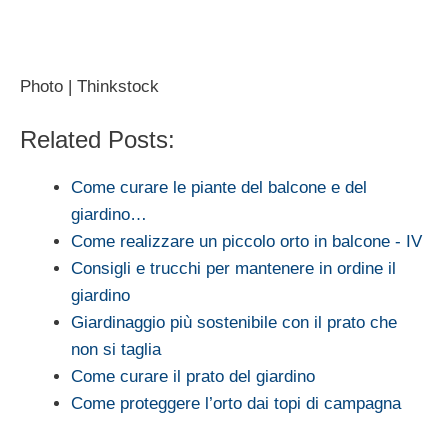
Photo | Thinkstock
Related Posts:
Come curare le piante del balcone e del
giardino…
Come realizzare un piccolo orto in balcone - IV
Consigli e trucchi per mantenere in ordine il
giardino
Giardinaggio più sostenibile con il prato che
non si taglia
Come curare il prato del giardino
Come proteggere l’orto dai topi di campagna