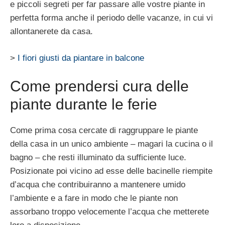
e piccoli segreti per far passare alle vostre piante in
perfetta forma anche il periodo delle vacanze, in cui vi
allontanerete da casa.
>
I fiori giusti da piantare in balcone
Come prendersi cura delle
piante durante le ferie
Come prima cosa cercate di raggruppare le piante
della casa in un unico ambiente – magari la cucina o il
bagno – che resti illuminato da sufficiente luce.
Posizionate poi vicino ad esse delle bacinelle riempite
d’acqua che contribuiranno a mantenere umido
l’ambiente e a fare in modo che le piante non
assorbano troppo velocemente l’acqua che metterete