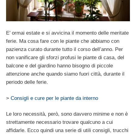
E’ ormai estate e si avvicina il momento delle meritate
ferie. Ma cosa fare con le piante che abbiamo con
pazienza curato durante tutto il corso dell’anno. Per
non vanificare gli sforzi profusi le piante di casa, del
balcone e del giardino hanno bisogno di piccole
attenzione anche quando siamo fuori città, durante il
periodo delle ferie.
>
Consigli e cure per le piante da interno
Le loro necessità, però, sono davvero minime e non è
strettamente necessario trovare qualcuno a cui
affidarle. Ecco quindi una serie di utili consigli, trucchi