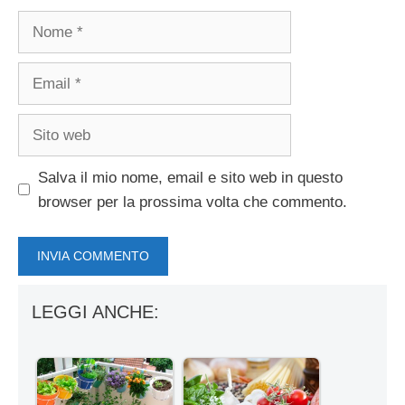
Nome
Email
Sito
web
Salva il mio nome, email e sito web in questo
browser per la prossima volta che commento.
LEGGI ANCHE: