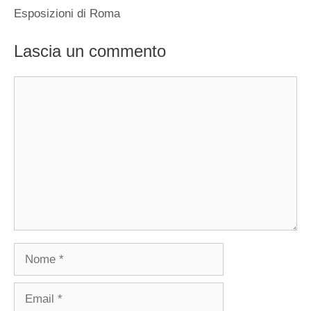
Esposizioni di Roma
Lascia un commento
Commento
Nome
Email