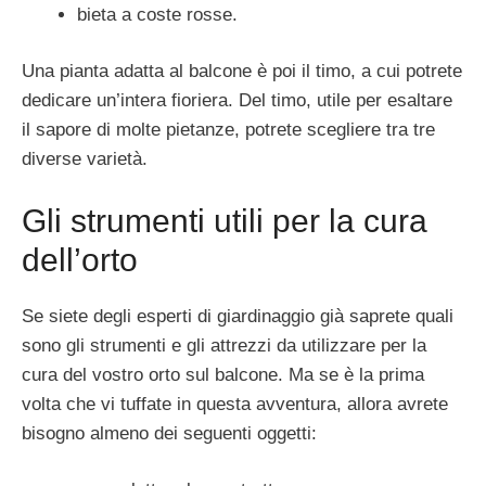
bieta a coste rosse.
Una pianta adatta al balcone è poi il timo, a cui potrete
dedicare un’intera fioriera. Del timo, utile per esaltare
il sapore di molte pietanze, potrete scegliere tra tre
diverse varietà.
Gli strumenti utili per la cura
dell’orto
Se siete degli esperti di giardinaggio già saprete quali
sono gli strumenti e gli attrezzi da utilizzare per la
cura del vostro orto sul balcone. Ma se è la prima
volta che vi tuffate in questa avventura, allora avrete
bisogno almeno dei seguenti oggetti: