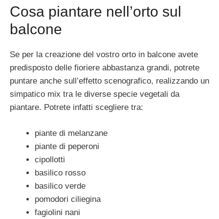
Cosa piantare nell’orto sul
balcone
Se per la creazione del vostro orto in balcone avete
predisposto delle fioriere abbastanza grandi, potrete
puntare anche sull’effetto scenografico, realizzando un
simpatico mix tra le diverse specie vegetali da
piantare. Potrete infatti scegliere tra:
piante di melanzane
piante di peperoni
cipollotti
basilico rosso
basilico verde
pomodori ciliegina
fagiolini nani