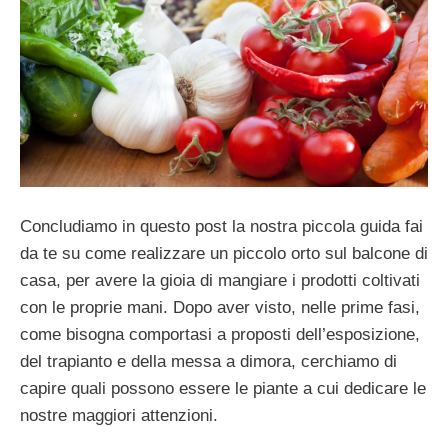
Concludiamo in questo post la nostra piccola guida fai
da te su come realizzare un piccolo orto sul balcone di
casa, per avere la gioia di mangiare i prodotti coltivati
con le proprie mani. Dopo aver visto, nelle prime fasi,
come bisogna comportasi a proposti dell’esposizione,
del trapianto e della messa a dimora, cerchiamo di
capire quali possono essere le piante a cui dedicare le
nostre maggiori attenzioni.