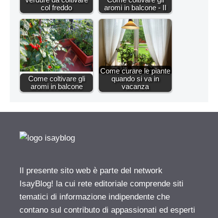
col freddo
aromi in balcone - II
Come curare le piante
Come coltivare gli
quando si va in
aromi in balcone
vacanza
Il presente sito web è parte del network
IsayBlog! la cui rete editoriale comprende siti
tematici di informazione indipendente che
contano sul contributo di appassionati ed esperti