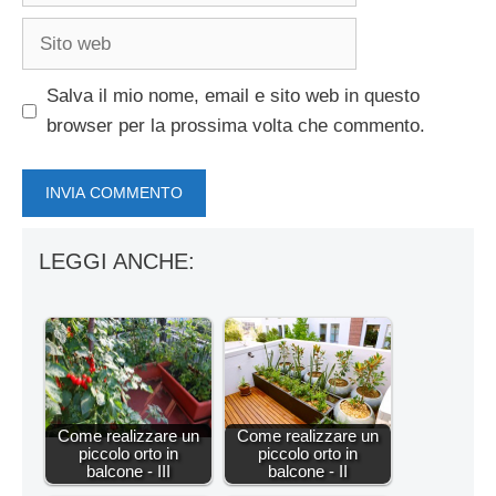
Sito
web
Salva il mio nome, email e sito web in questo
browser per la prossima volta che commento.
LEGGI ANCHE:
Come realizzare un
Come realizzare un
piccolo orto in
piccolo orto in
balcone - III
balcone - II