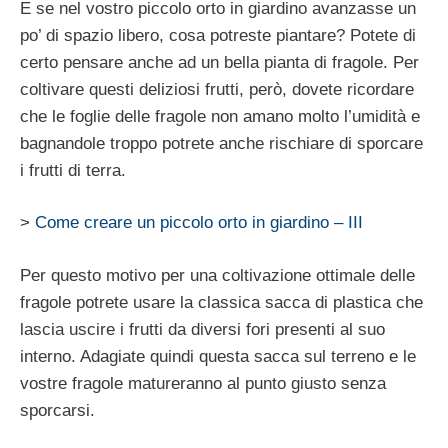
E se nel vostro piccolo orto in giardino avanzasse un
po’ di spazio libero, cosa potreste piantare? Potete di
certo pensare anche ad un bella pianta di fragole. Per
coltivare questi deliziosi frutti, però, dovete ricordare
che le foglie delle fragole non amano molto l’umidità e
bagnandole troppo potrete anche rischiare di sporcare
i frutti di terra.
>
Come creare un piccolo orto in giardino – III
Per questo motivo per una coltivazione ottimale delle
fragole potrete usare la classica sacca di plastica che
lascia uscire i frutti da diversi fori presenti al suo
interno. Adagiate quindi questa sacca sul terreno e le
vostre fragole matureranno al punto giusto senza
sporcarsi.