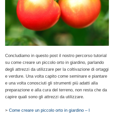
Concludiamo in questo post il nostro percorso tutorial
su come creare un piccolo orto in giardino, parlando
degli attrezzi da utilizzare per la coltivazione di ortaggi
e verdure. Una volta capito come seminare e piantare
e una volta conosciuti gli strumenti più adatti alla
preparazione e alla cura del terreno, non resta che da
capire quali sono gli attrezzi da utilizzare.
>
Come creare un piccolo orto in giardino – I