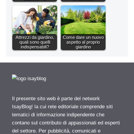
Attrezzi da giardino,
Come dare un nuovo
quali sono quelli
aspetto al proprio
indispensabili?
giardino
Il presente sito web è parte del network
IsayBlog! la cui rete editoriale comprende siti
tematici di informazione indipendente che
contano sul contributo di appassionati ed esperti
del settore. Per pubblicità, comunicati e