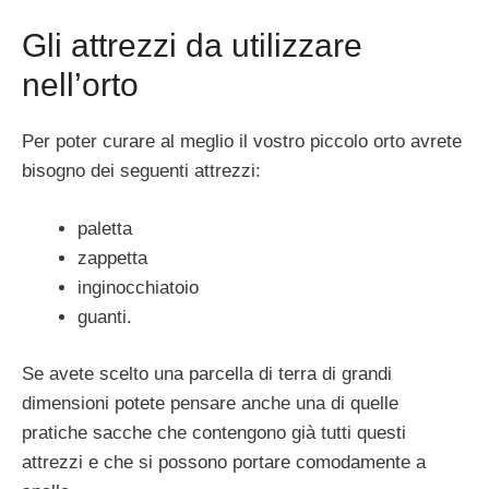
Gli attrezzi da utilizzare
nell’orto
Per poter curare al meglio il vostro piccolo orto avrete
bisogno dei seguenti attrezzi:
paletta
zappetta
inginocchiatoio
guanti.
Se avete scelto una parcella di terra di grandi
dimensioni potete pensare anche una di quelle
pratiche sacche che contengono già tutti questi
attrezzi e che si possono portare comodamente a