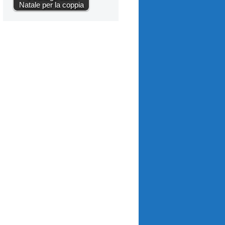
Natale per la coppia