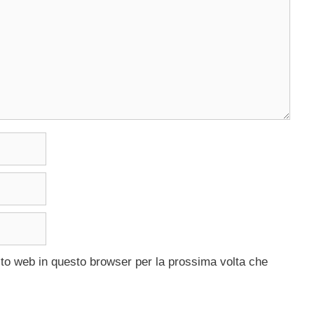
ito web in questo browser per la prossima volta che