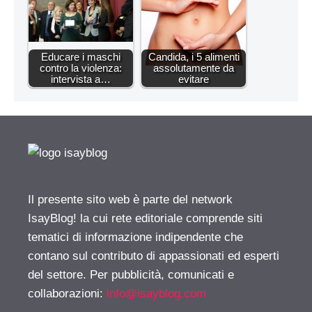
Educare i maschi
Candida, i 5 alimenti
contro la violenza:
assolutamente da
intervista a…
evitare
Il presente sito web è parte del network
IsayBlog! la cui rete editoriale comprende siti
tematici di informazione indipendente che
contano sul contributo di appassionati ed esperti
del settore. Per pubblicità, comunicati e
collaborazioni:
info@isayblog.com