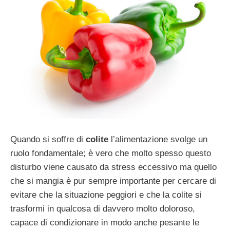
Quando si soffre di
colite
l’alimentazione svolge un
ruolo fondamentale; è vero che molto spesso questo
disturbo viene causato da stress eccessivo ma quello
che si mangia è pur sempre importante per cercare di
evitare che la situazione peggiori e che la colite si
trasformi in qualcosa di davvero molto doloroso,
capace di condizionare in modo anche pesante le