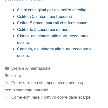
8 cibi consigliati per chi soffre di colite
Colite, i 5 sintomi più frequenti
Colite, 5 rimedi naturali che funzionano
Colite, le 5 cause più diffuse
Cistite, dai sintomi alle cure, ecco tutto
quello…
Candida, dai sintomi alle cure, ecco tutto
quello…
Categorie
Diete e Alimentazione
Tag
colite
Come fare uno shampoo secco per i capelli
completamente naturale
Come eliminare il cattivo odore dalle scarpe