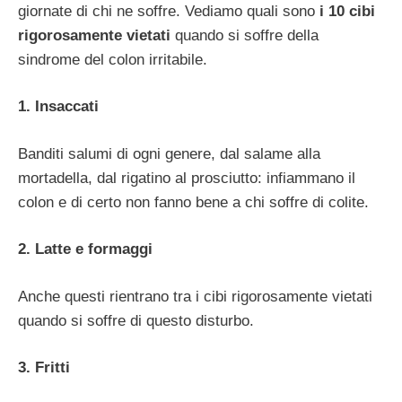
giornate di chi ne soffre. Vediamo quali sono
i 10 cibi
rigorosamente vietati
quando si soffre della
sindrome del colon irritabile.
1. Insaccati
Banditi salumi di ogni genere, dal salame alla
mortadella, dal rigatino al prosciutto: infiammano il
colon e di certo non fanno bene a chi soffre di colite.
2. Latte e formaggi
Anche questi rientrano tra i cibi rigorosamente vietati
quando si soffre di questo disturbo.
3. Fritti