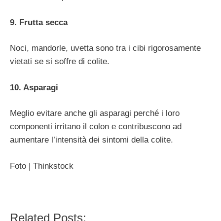
9. Frutta secca
Noci, mandorle, uvetta sono tra i cibi rigorosamente
vietati se si soffre di colite.
10. Asparagi
Meglio evitare anche gli asparagi perché i loro
componenti irritano il colon e contribuscono ad
aumentare l’intensità dei sintomi della colite.
Foto | Thinkstock
Related Posts: