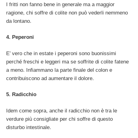
I fritti non fanno bene in generale ma a maggior
ragione, chi soffre di colite non può vederli nemmeno
da lontano.
4. Peperoni
E’ vero che in estate i peperoni sono buonissimi
perché freschi e leggeri ma se soffrite di colite fatene
a meno. Infiammano la parte finale del colon e
contribuiscono ad aumentare il dolore.
5. Radicchio
Idem come sopra, anche il radicchio non è tra le
verdure più consigliate per chi soffre di questo
disturbo intestinale.