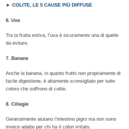
►
COLITE, LE 5 CAUSE PIÙ DIFFUSE
6. Uva
Tra la frutta estiva, l’uva è sicuramente una di quelle
da evitare.
7. Banane
Anche la banana, in quanto frutto non propriamente di
facile digestione, è altamente sconsigliato per tutte
coloro che soffrono di colite.
8. Ciliegie
Generalmente aiutano l’intestino pigro ma non sono
invece adatte per chi ha il colon irritato.