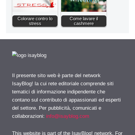
Colorare contro lo
Come lavare il
stress
cashmere
Il presente sito web è parte del network
IsayBlog! la cui rete editoriale comprende siti
tematici di informazione indipendente che
contano sul contributo di appassionati ed esperti
del settore. Per pubblicità, comunicati e
collaborazioni:
info@isayblog.com
This website is part of the IsayBlog! network. For