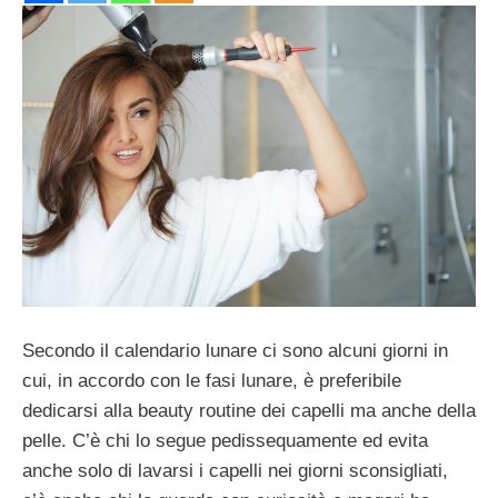
Secondo il calendario lunare ci sono alcuni giorni in
cui, in accordo con le fasi lunare, è preferibile
dedicarsi alla beauty routine dei capelli ma anche della
pelle. C’è chi lo segue pedissequamente ed evita
anche solo di lavarsi i capelli nei giorni sconsigliati,