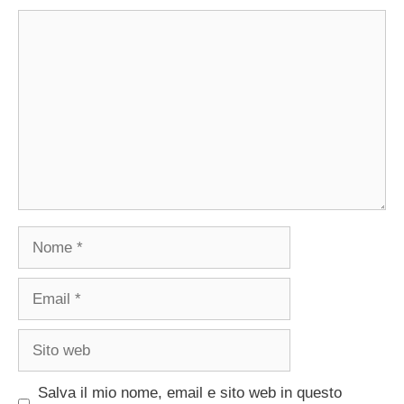
Commento
Nome
Email
Sito
web
Salva il mio nome, email e sito web in questo