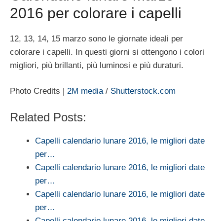
2016 per colorare i capelli
12, 13, 14, 15 marzo sono le giornate ideali per
colorare i capelli. In questi giorni si ottengono i colori
migliori, più brillanti, più luminosi e più duraturi.
Photo Credits |
2M media
/
Shutterstock.com
Related Posts:
Capelli calendario lunare 2016, le migliori date
per…
Capelli calendario lunare 2016, le migliori date
per…
Capelli calendario lunare 2016, le migliori date
per…
Capelli calendario lunare 2016, le migliori date