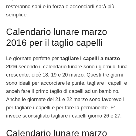
resteranno sani e in forza e acconciarli sarà più
semplice.
Calendario lunare marzo
2016 per il taglio capelli
Le giornate perfette per
tagliare i capelli a marzo
2016
secondo il calendario lunare sono i giorni di luna
crescente, cioè 18, 19 e 20 marzo. Questi tre giorni
sono ideali per accorciare le punte, tagliare i capelli e
anceh fare il primo taglio di capelli ad un bambino.
Anche le giornate del 21 e 22 marzo sono favorevoli
per tagliare i capelli e per fare la permanente. E’
invece sconsigliato tagliare i capelli giorno 26 e 27.
Calendario lunare marzo