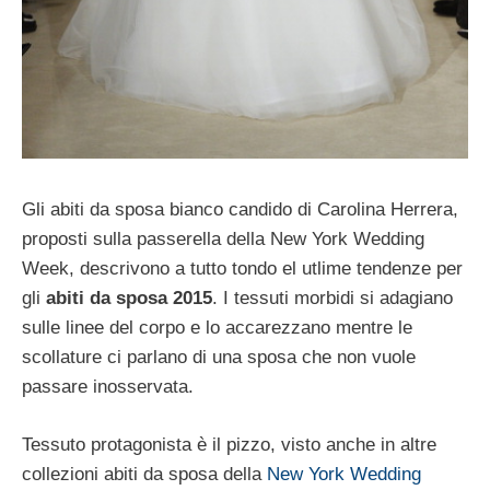
Gli abiti da sposa bianco candido di Carolina Herrera,
proposti sulla passerella della New York Wedding
Week, descrivono a tutto tondo el utlime tendenze per
gli
abiti da sposa 2015
. I tessuti morbidi si adagiano
sulle linee del corpo e lo accarezzano mentre le
scollature ci parlano di una sposa che non vuole
passare inosservata.
Tessuto protagonista è il pizzo, visto anche in altre
collezioni abiti da sposa della
New York Wedding