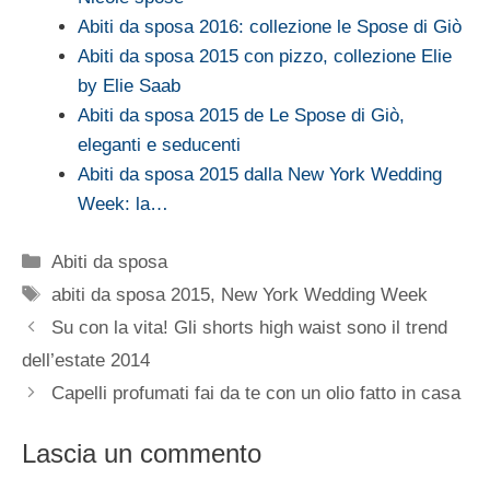
Abiti da sposa 2016: collezione le Spose di Giò
Abiti da sposa 2015 con pizzo, collezione Elie
by Elie Saab
Abiti da sposa 2015 de Le Spose di Giò,
eleganti e seducenti
Abiti da sposa 2015 dalla New York Wedding
Week: la…
Categorie
Abiti da sposa
Tag
abiti da sposa 2015
,
New York Wedding Week
Su con la vita! Gli shorts high waist sono il trend
dell’estate 2014
Capelli profumati fai da te con un olio fatto in casa
Lascia un commento