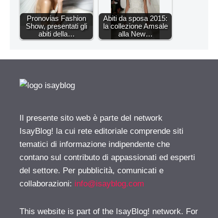
Pronovias Fashion
Abiti da sposa 2015:
Show, presentati gli
la collezione Amsale
abiti della…
alla New…
Il presente sito web è parte del network
IsayBlog! la cui rete editoriale comprende siti
tematici di informazione indipendente che
contano sul contributo di appassionati ed esperti
del settore. Per pubblicità, comunicati e
collaborazioni:
info@isayblog.com
This website is part of the IsayBlog! network. For