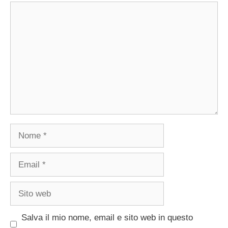
Commento
Nome
Email
Sito
web
Salva il mio nome, email e sito web in questo