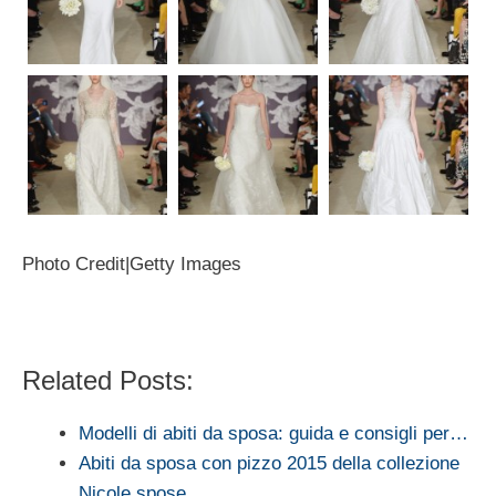
Photo Credit|Getty Images
Related Posts:
Modelli di abiti da sposa: guida e consigli per…
Abiti da sposa con pizzo 2015 della collezione
Nicole spose