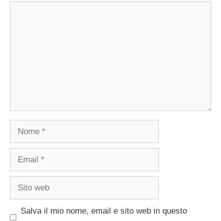
Commento
Nome
Email
Sito
web
Salva il mio nome, email e sito web in questo