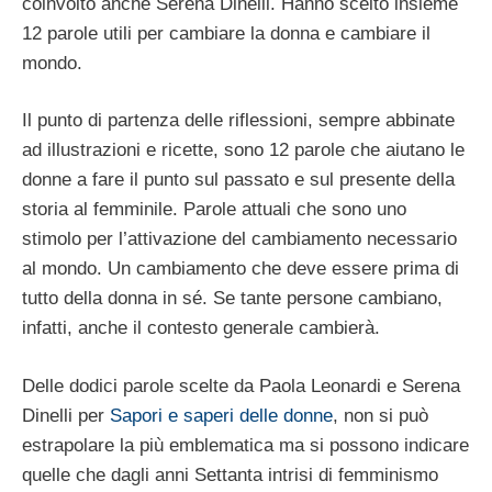
coinvolto anche Serena Dinelli. Hanno scelto insieme
12 parole utili per cambiare la donna e cambiare il
mondo.
Il punto di partenza delle riflessioni, sempre abbinate
ad illustrazioni e ricette, sono 12 parole che aiutano le
donne a fare il punto sul passato e sul presente della
storia al femminile. Parole attuali che sono uno
stimolo per l’attivazione del cambiamento necessario
al mondo. Un cambiamento che deve essere prima di
tutto della donna in sé. Se tante persone cambiano,
infatti, anche il contesto generale cambierà.
Delle dodici parole scelte da Paola Leonardi e Serena
Dinelli per
Sapori e saperi delle donne
, non si può
estrapolare la più emblematica ma si possono indicare
quelle che dagli anni Settanta intrisi di femminismo