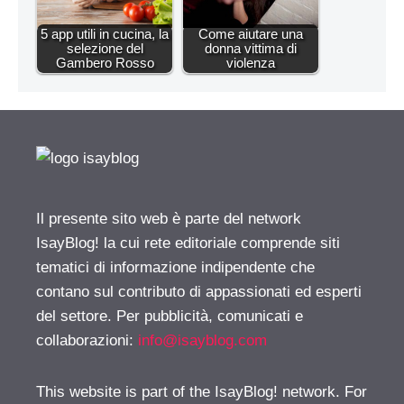
5 app utili in cucina, la
Come aiutare una
selezione del
donna vittima di
Gambero Rosso
violenza
Il presente sito web è parte del network
IsayBlog! la cui rete editoriale comprende siti
tematici di informazione indipendente che
contano sul contributo di appassionati ed esperti
del settore. Per pubblicità, comunicati e
collaborazioni:
info@isayblog.com
This website is part of the IsayBlog! network. For