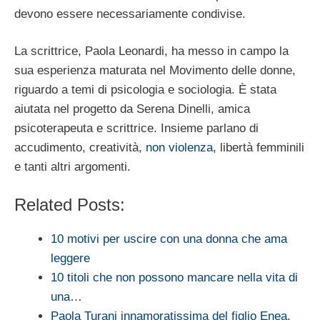
devono essere necessariamente condivise.
La scrittrice, Paola Leonardi, ha messo in campo la
sua esperienza maturata nel Movimento delle donne,
riguardo a temi di psicologia e sociologia. È stata
aiutata nel progetto da Serena Dinelli, amica
psicoterapeuta e scrittrice. Insieme parlano di
accudimento, creatività,
non violenza
, libertà femminili
e tanti altri argomenti.
Related Posts:
10 motivi per uscire con una donna che ama
leggere
10 titoli che non possono mancare nella vita di
una…
Paola Turani innamoratissima del figlio Enea,