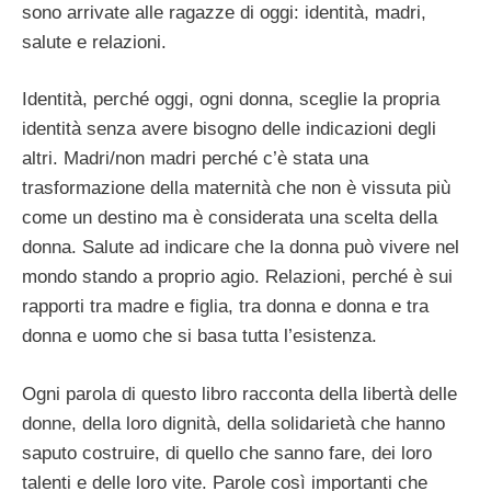
sono arrivate alle ragazze di oggi: identità, madri,
salute e relazioni.
Identità, perché oggi, ogni donna, sceglie la propria
identità senza avere bisogno delle indicazioni degli
altri. Madri/non madri perché c’è stata una
trasformazione della maternità che non è vissuta più
come un destino ma è considerata una scelta della
donna. Salute ad indicare che la donna può vivere nel
mondo stando a proprio agio. Relazioni, perché è sui
rapporti tra madre e figlia, tra donna e donna e tra
donna e uomo che si basa tutta l’esistenza.
Ogni parola di questo libro racconta della libertà delle
donne, della loro dignità, della solidarietà che hanno
saputo costruire, di quello che sanno fare, dei loro
talenti e delle loro vite. Parole così importanti che