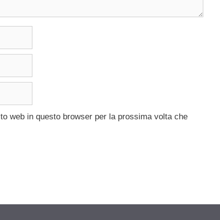
ito web in questo browser per la prossima volta che