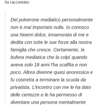
ha raccontato:
Del polverone mediatico personalmente
non è mai importato nulla. Io conosco
una Noemi dolce, innamorata di me e
dedita con tutte le sue forze alla nostra
famiglia che cresce. Certamente, la
bufera mediatica che la colpì quando
aveva solo 18 anni l’ha scalfita e non
poco. Allora divenne quasi anoressica e
fu costretta a terminare la scuola da
privatista. L’incontro con me le ha dato
delle certezze e le ha permesso di
diventare una persona mentalmente