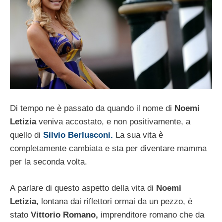
Di tempo ne è passato da quando il nome di
Noemi
Letizia
veniva accostato, e non positivamente, a
quello di
Silvio Berlusconi.
La sua vita è
completamente cambiata e sta per diventare mamma
per la seconda volta.
A parlare di questo aspetto della vita di
Noemi
Letizia
, lontana dai riflettori ormai da un pezzo, è
stato
Vittorio Romano,
imprenditore romano che da