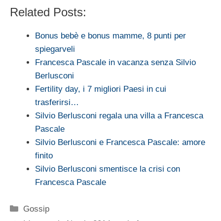
Related Posts:
Bonus bebè e bonus mamme, 8 punti per
spiegarveli
Francesca Pascale in vacanza senza Silvio
Berlusconi
Fertility day, i 7 migliori Paesi in cui
trasferirsi…
Silvio Berlusconi regala una villa a Francesca
Pascale
Silvio Berlusconi e Francesca Pascale: amore
finito
Silvio Berlusconi smentisce la crisi con
Francesca Pascale
Categorie
Gossip