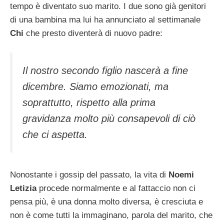
tempo è diventato suo marito. I due sono già genitori
di una bambina ma lui ha annunciato al settimanale
Chi
che presto diventerà di nuovo padre:
Il nostro secondo figlio nascerà a fine
dicembre. Siamo emozionati, ma
soprattutto, rispetto alla prima
gravidanza molto più consapevoli di ciò
che ci aspetta.
Nonostante i gossip del passato, la vita di
Noemi
Letizia
procede normalmente e al fattaccio non ci
pensa più, è una donna molto diversa, è cresciuta e
non è come tutti la immaginano, parola del marito, che