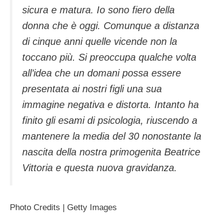
sicura e matura. Io sono fiero della
donna che è oggi. Comunque a distanza
di cinque anni quelle vicende non la
toccano più. Si preoccupa qualche volta
all’idea che un domani possa essere
presentata ai nostri figli una sua
immagine negativa e distorta. Intanto ha
finito gli esami di psicologia, riuscendo a
mantenere la media del 30 nonostante la
nascita della nostra primogenita Beatrice
Vittoria e questa nuova gravidanza.
Photo Credits | Getty Images