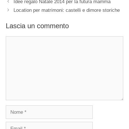
Idee regalo Natale 2014 per la futura mamma
Location per matrimoni: castelli e dimore storiche
Lascia un commento
Commento
Nome
Email