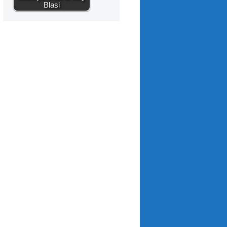
Blasi