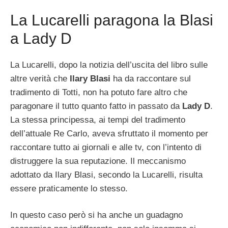
La Lucarelli paragona la Blasi
a Lady D
La Lucarelli, dopo la notizia dell’uscita del libro sulle
altre verità che
Ilary Blasi
ha da raccontare sul
tradimento di Totti, non ha potuto fare altro che
paragonare il tutto quanto fatto in passato da
Lady D
.
La stessa principessa, ai tempi del tradimento
dell’attuale Re Carlo, aveva sfruttato il momento per
raccontare tutto ai giornali e alle tv, con l’intento di
distruggere la sua reputazione. Il meccanismo
adottato da Ilary Blasi, secondo la Lucarelli, risulta
essere praticamente lo stesso.
In questo caso però si ha anche un guadagno