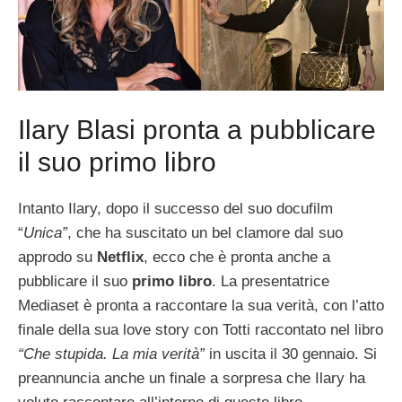
Ilary Blasi pronta a pubblicare
il suo primo libro
Intanto Ilary, dopo il successo del suo docufilm
“
Unica”
, che ha suscitato un bel clamore dal suo
approdo su
Netflix
, ecco che è pronta anche a
pubblicare il suo
primo libro
. La presentatrice
Mediaset è pronta a raccontare la sua verità, con l’atto
finale della sua love story con Totti raccontato nel libro
“Che stupida. La mia verità”
in uscita il 30 gennaio. Si
preannuncia anche un finale a sorpresa che Ilary ha