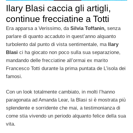
Ilary Blasi caccia gli artigli,
continue frecciatine a Totti
Era apparsa a Verissimo, da
Silvia Toffanin,
senza
parlare di quanto accaduto in quest’anno alquanto
turbolento dal punto di vista sentimentale, ma
Ilary
Blasi
ci ha giocato non poco sulla sua separazione,
mandando delle frecciatine all’ormai ex marito
Francesco Totti durante la prima puntata de L’isola dei
famosi.
Con un look totalmente cambiato, in molti l’hanno
paragonata ad Amanda Lear, la Blasi si è mostrata più
splendente e sorridente che mai, a testimonianza di
come stia vivendo un periodo alquanto felice della sua
vita.