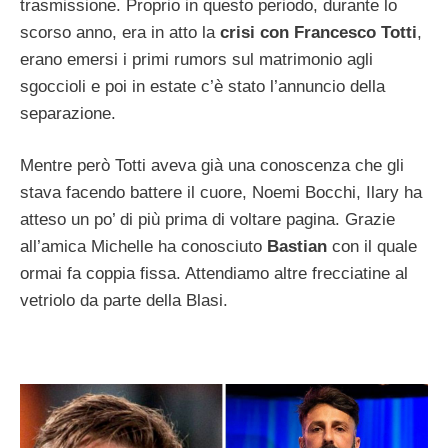
trasmissione. Proprio in questo periodo, durante lo
scorso anno, era in atto la
crisi con Francesco Totti
,
erano emersi i primi rumors sul matrimonio agli
sgoccioli e poi in estate c’è stato l’annuncio della
separazione.
Mentre però Totti aveva già una conoscenza che gli
stava facendo battere il cuore, Noemi Bocchi, Ilary ha
atteso un po’ di più prima di voltare pagina. Grazie
all’amica Michelle ha conosciuto
Bastian
con il quale
ormai fa coppia fissa. Attendiamo altre frecciatine al
vetriolo da parte della Blasi.