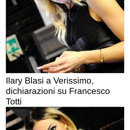
Ilary Blasi a Verissimo,
dichiarazioni su Francesco
Totti