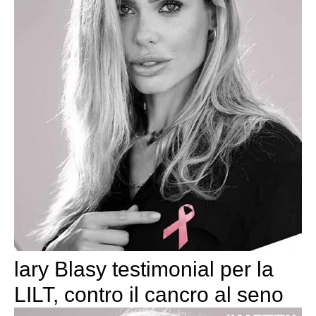
lary Blasy testimonial per la
LILT, contro il cancro al seno