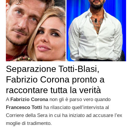
Separazione Totti-Blasi,
Fabrizio Corona pronto a
raccontare tutta la verità
A
Fabrizio Corona
non gli è parso vero quando
Francesco Totti
ha rilasciato quell’intervista al
Corriere della Sera in cui ha iniziato ad accusare l’ex
moglie di tradimento.