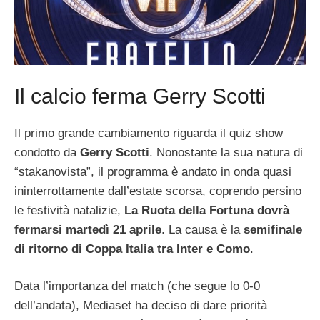
Il calcio ferma Gerry Scotti
Il primo grande cambiamento riguarda il quiz show
condotto da
Gerry Scotti
. Nonostante la sua natura di
“stakanovista”, il programma è andato in onda quasi
ininterrottamente dall’estate scorsa, coprendo persino
le festività natalizie,
La Ruota della Fortuna dovrà
fermarsi martedì 21 aprile
. La causa è la
semifinale
di ritorno di Coppa Italia tra Inter e Como
.
Data l’importanza del match (che segue lo 0-0
dell’andata), Mediaset ha deciso di dare priorità