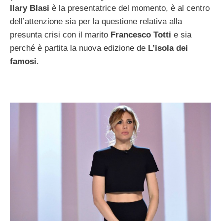
Ilary Blasi
è la presentatrice del momento, è al centro
dell’attenzione sia per la questione relativa alla
presunta crisi con il marito
Francesco Totti
e sia
perché è partita la nuova edizione de
L’isola dei
famosi
.