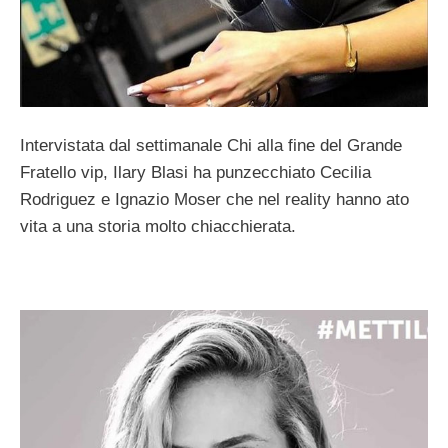
Intervistata dal settimanale Chi alla fine del Grande
Fratello vip, Ilary Blasi ha punzecchiato Cecilia
Rodriguez e Ignazio Moser che nel reality hanno ato
vita a una storia molto chiacchierata.