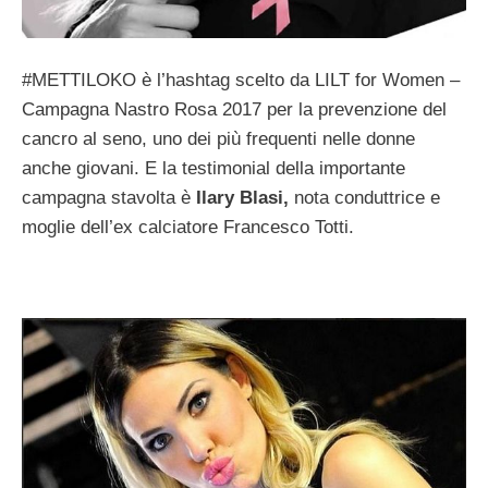
#METTILOKO è l’hashtag scelto da LILT for Women –
Campagna Nastro Rosa 2017 per la prevenzione del
cancro al seno, uno dei più frequenti nelle donne
anche giovani. E la testimonial della importante
campagna stavolta è
Ilary Blasi,
nota conduttrice e
moglie dell’ex calciatore Francesco Totti.