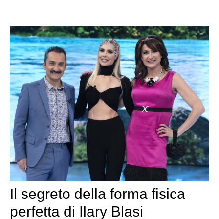
Il segreto della forma fisica
perfetta di Ilary Blasi