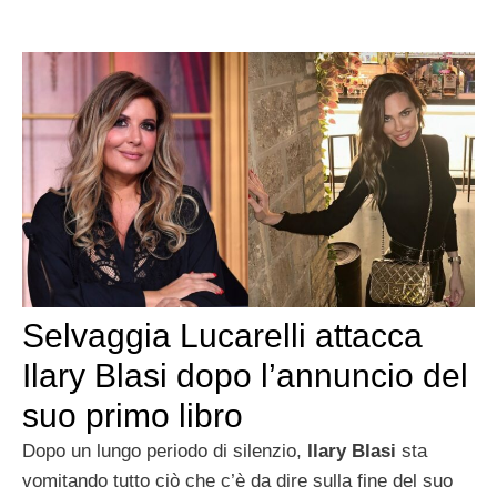
Selvaggia Lucarelli attacca
Ilary Blasi dopo l’annuncio del
suo primo libro
Dopo un lungo periodo di silenzio,
Ilary Blasi
sta
vomitando tutto ciò che c’è da dire sulla fine del suo