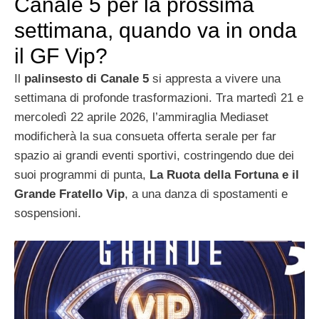
Canale 5 per la prossima
settimana, quando va in onda
il GF Vip?
Il
palinsesto di Canale 5
si appresta a vivere una
settimana di profonde trasformazioni. Tra martedì 21 e
mercoledì 22 aprile 2026, l’ammiraglia Mediaset
modificherà la sua consueta offerta serale per far
spazio ai grandi eventi sportivi, costringendo due dei
suoi programmi di punta,
La Ruota della Fortuna e il
Grande Fratello Vip
, a una danza di spostamenti e
sospensioni.