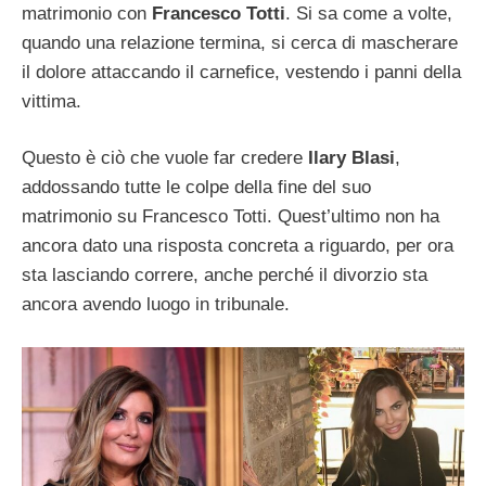
matrimonio con
Francesco Totti
. Si sa come a volte,
quando una relazione termina, si cerca di mascherare
il dolore attaccando il carnefice, vestendo i panni della
vittima.
Questo è ciò che vuole far credere
Ilary Blasi
,
addossando tutte le colpe della fine del suo
matrimonio su Francesco Totti. Quest’ultimo non ha
ancora dato una risposta concreta a riguardo, per ora
sta lasciando correre, anche perché il divorzio sta
ancora avendo luogo in tribunale.