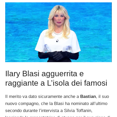
Ilary Blasi agguerrita e
raggiante a L’isola dei famosi
Il merito va dato sicuramente anche a
Bastian
, il suo
nuovo compagno, che la Blasi ha nominato all’ultimo
secondo durante l’intervista a Silvia Toffanin,