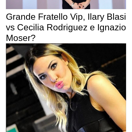
Grande Fratello Vip, Ilary Blasi
vs Cecilia Rodriguez e Ignazio
Moser?