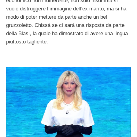
economico non indifferente, non solo insomma si
vuole distruggere l’immagine dell’ex marito, ma si ha
modo di poter mettere da parte anche un bel
gruzzoletto. Chissà se ci sarà una risposta da parte
della Blasi, la quale ha dimostrato di avere una lingua
piuttosto tagliente.