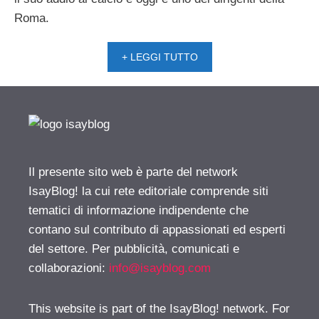
Roma.
+ LEGGI TUTTO
Il presente sito web è parte del network
IsayBlog! la cui rete editoriale comprende siti
tematici di informazione indipendente che
contano sul contributo di appassionati ed esperti
del settore. Per pubblicità, comunicati e
collaborazioni:
info@isayblog.com
This website is part of the IsayBlog! network. For