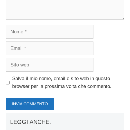
Nome
Email
Sito
web
Salva il mio nome, email e sito web in questo
browser per la prossima volta che commento.
LEGGI ANCHE: