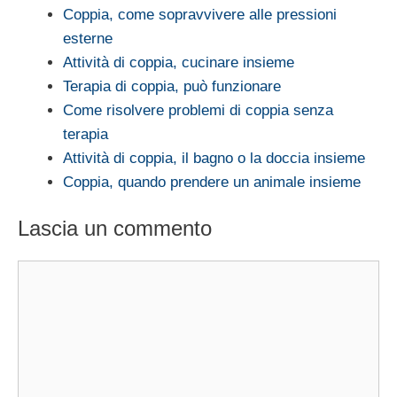
Coppia, come sopravvivere alle pressioni
esterne
Attività di coppia, cucinare insieme
Terapia di coppia, può funzionare
Come risolvere problemi di coppia senza
terapia
Attività di coppia, il bagno o la doccia insieme
Coppia, quando prendere un animale insieme
Lascia un commento
Commento