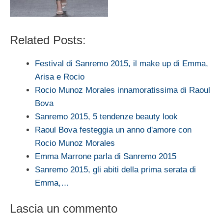
Related Posts:
Festival di Sanremo 2015, il make up di Emma,
Arisa e Rocio
Rocio Munoz Morales innamoratissima di Raoul
Bova
Sanremo 2015, 5 tendenze beauty look
Raoul Bova festeggia un anno d'amore con
Rocio Munoz Morales
Emma Marrone parla di Sanremo 2015
Sanremo 2015, gli abiti della prima serata di
Emma,…
Lascia un commento