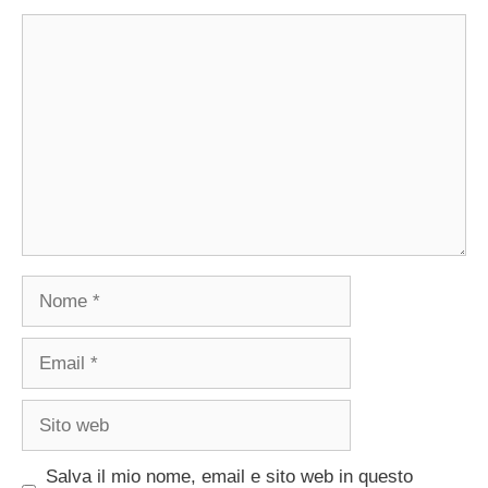
Commento
Nome
Email
Sito
web
Salva il mio nome, email e sito web in questo