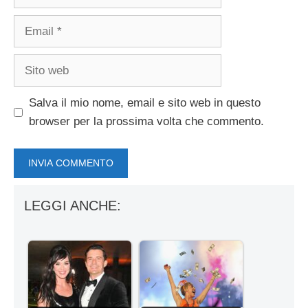
Email
Sito
web
Salva il mio nome, email e sito web in questo
browser per la prossima volta che commento.
LEGGI ANCHE: