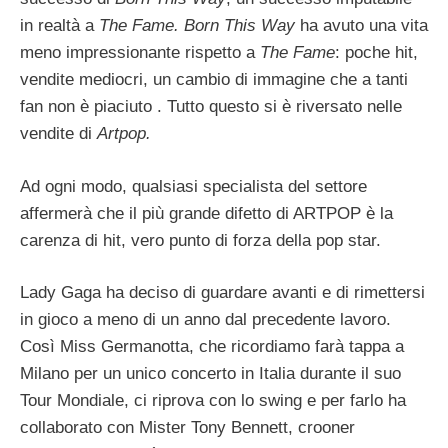
in realtà a
The Fame.
Born This Way
ha avuto una vita
meno impressionante rispetto a
The Fame
: poche hit,
vendite mediocri, un cambio di immagine che a tanti
fan non è piaciuto . Tutto questo si è riversato nelle
vendite di
Artpop.
Ad ogni modo, qualsiasi specialista del settore
affermerà che il più grande difetto di ARTPOP è la
carenza di hit, vero punto di forza della pop star.
Lady Gaga ha deciso di guardare avanti e di rimettersi
in gioco a meno di un anno dal precedente lavoro.
Così Miss Germanotta, che ricordiamo farà tappa a
Milano per un unico concerto in Italia durante il suo
Tour Mondiale, ci riprova con lo swing e per farlo ha
collaborato con Mister Tony Bennett, crooner