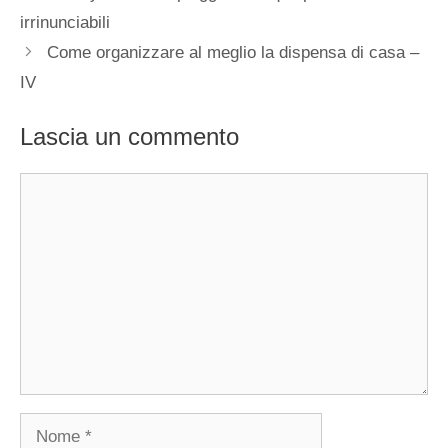
irrinunciabili
Come organizzare al meglio la dispensa di casa –
IV
Lascia un commento
Commento
Nome