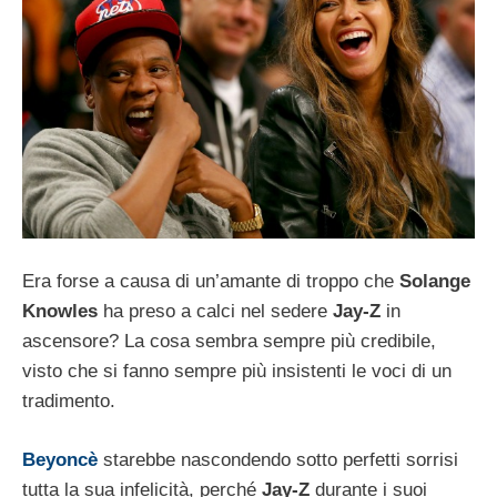
Era forse a causa di un’amante di troppo che
Solange
Knowles
ha preso a calci nel sedere
Jay-Z
in
ascensore? La cosa sembra sempre più credibile,
visto che si fanno sempre più insistenti le voci di un
tradimento.
Beyoncè
starebbe nascondendo sotto perfetti sorrisi
tutta la sua infelicità, perché
Jay-Z
durante i suoi