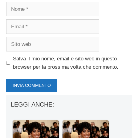
Nome
Email
Sito
web
Salva il mio nome, email e sito web in questo
browser per la prossima volta che commento.
LEGGI ANCHE: